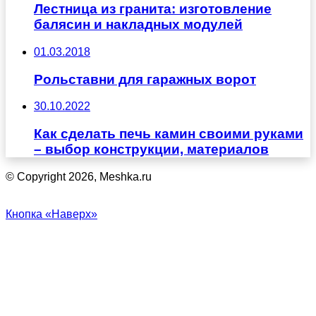
Лестница из гранита: изготовление
балясин и накладных модулей
01.03.2018
Рольставни для гаражных ворот
30.10.2022
Как сделать печь камин своими руками
– выбор конструкции, материалов
© Copyright 2026, Meshka.ru
Кнопка «Наверх»