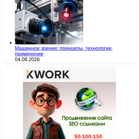
Машинное зрение: принципы, технологии,
применение
04.08.2026