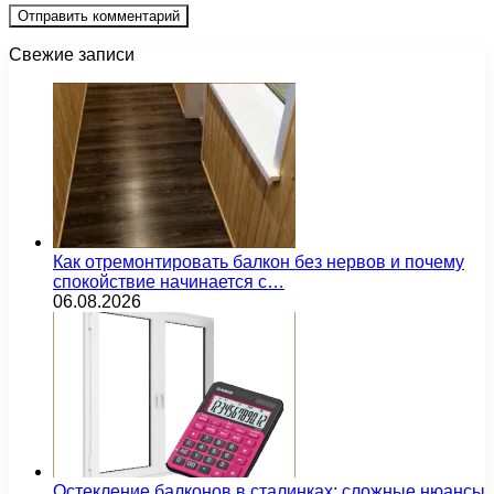
Свежие записи
Как отремонтировать балкон без нервов и почему
спокойствие начинается с…
06.08.2026
Остекление балконов в сталинках: сложные нюансы