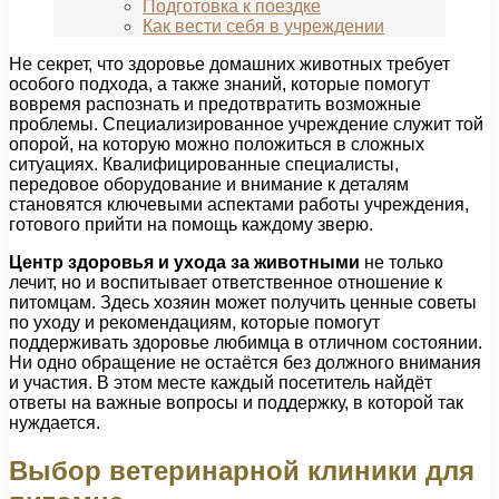
Подготовка к поездке
Как вести себя в учреждении
Не секрет, что здоровье домашних животных требует
особого подхода, а также знаний, которые помогут
вовремя распознать и предотвратить возможные
проблемы. Специализированное учреждение служит той
опорой, на которую можно положиться в сложных
ситуациях. Квалифицированные специалисты,
передовое оборудование и внимание к деталям
становятся ключевыми аспектами работы учреждения,
готового прийти на помощь каждому зверю.
Центр здоровья и ухода за животными
не только
лечит, но и воспитывает ответственное отношение к
питомцам. Здесь хозяин может получить ценные советы
по уходу и рекомендациям, которые помогут
поддерживать здоровье любимца в отличном состоянии.
Ни одно обращение не остаётся без должного внимания
и участия. В этом месте каждый посетитель найдёт
ответы на важные вопросы и поддержку, в которой так
нуждается.
Выбор ветеринарной клиники для