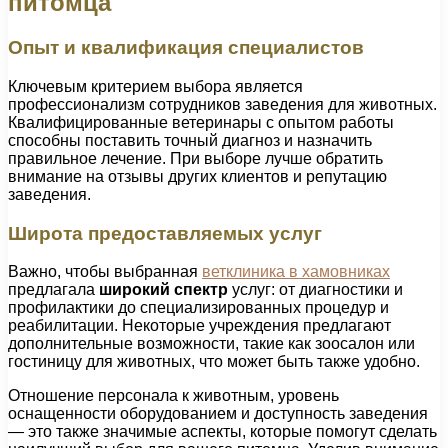
питомца
Опыт и квалификация специалистов
Ключевым критерием выбора является
профессионализм сотрудников заведения для животных.
Квалифицированные ветеринары с опытом работы
способны поставить точный диагноз и назначить
правильное лечение. При выборе лучше обратить
внимание на отзывы других клиентов и репутацию
заведения.
Широта предоставляемых услуг
Важно, чтобы выбранная
ветклиника в хамовниках
предлагала
широкий спектр
услуг: от диагностики и
профилактики до специализированных процедур и
реабилитации. Некоторые учреждения предлагают
дополнительные возможности, такие как зоосалон или
гостиницу для животных, что может быть также удобно.
Отношение персонала к животным, уровень
оснащенности оборудованием и доступность заведения
— это также значимые аспекты, которые помогут сделать