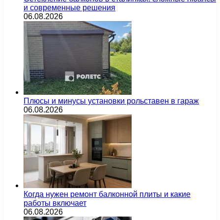
и современные решения
06.08.2026
Плюсы и минусы установки рольставен в гараж
06.08.2026
Когда нужен ремонт балконной плиты и какие
работы включает
06.08.2026