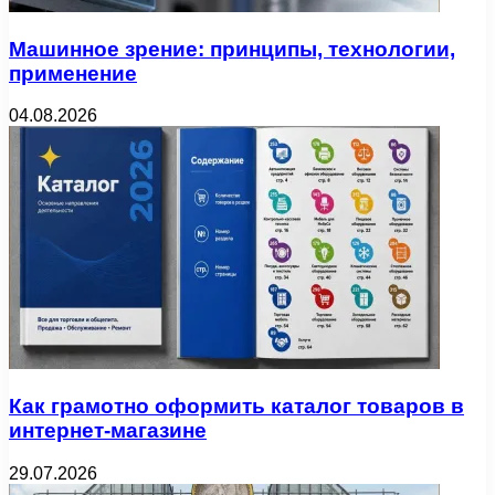
Машинное зрение: принципы, технологии,
применение
04.08.2026
Как грамотно оформить каталог товаров в
интернет-магазине
29.07.2026