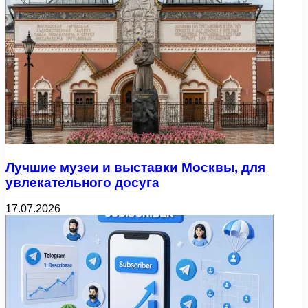
Лучшие музеи и выставки Москвы, для
увлекательного досуга
17.07.2026