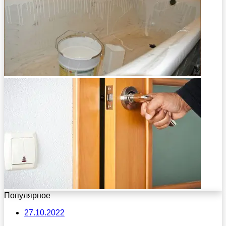
Популярное
27.10.2022