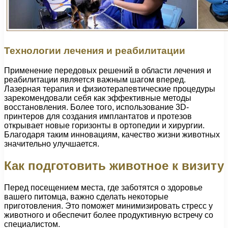
Технологии лечения и реабилитации
Применение передовых решений в области лечения и
реабилитации является важным шагом вперед.
Лазерная терапия и физиотерапевтические процедуры
зарекомендовали себя как эффективные методы
восстановления. Более того, использование 3D-
принтеров для создания имплантатов и протезов
открывает новые горизонты в ортопедии и хирургии.
Благодаря таким инновациям, качество жизни животных
значительно улучшается.
Как подготовить животное к визиту
Перед посещением места, где заботятся о здоровье
вашего питомца, важно сделать некоторые
приготовления. Это поможет минимизировать стресс у
животного и обеспечит более продуктивную встречу со
специалистом.