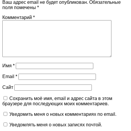
Ваш адрес email не будет опубликован.
Обязательные
поля помечены
*
Комментарий
*
Имя
*
Email
*
Сайт
Сохранить моё имя, email и адрес сайта в этом
браузере для последующих моих комментариев.
Уведомить меня о новых комментариях по email.
Уведомлять меня о новых записях почтой.