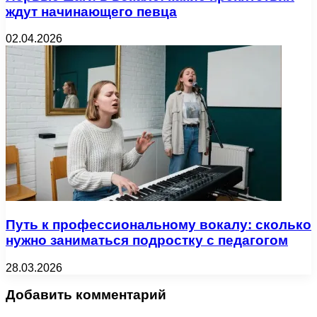
ждут начинающего певца
02.04.2026
Путь к профессиональному вокалу: сколько
нужно заниматься подростку с педагогом
28.03.2026
Добавить комментарий