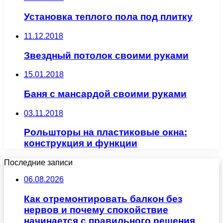
Установка теплого пола под плитку
11.12.2018
Звездный потолок своими руками
15.01.2018
Баня с мансардой своими руками
03.11.2018
Рольшторы на пластиковые окна:
конструкция и функции
Последние записи
06.08.2026
Как отремонтировать балкон без
нервов и почему спокойствие
начинается с правильного решения