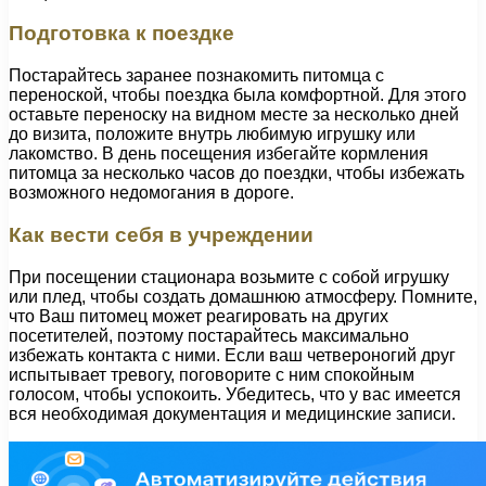
Подготовка к поездке
Постарайтесь заранее познакомить питомца с
переноской, чтобы поездка была комфортной. Для этого
оставьте переноску на видном месте за несколько дней
до визита, положите внутрь любимую игрушку или
лакомство. В день посещения избегайте кормления
питомца за несколько часов до поездки, чтобы избежать
возможного недомогания в дороге.
Как вести себя в учреждении
При посещении стационара возьмите с собой игрушку
или плед, чтобы создать домашнюю атмосферу. Помните,
что Ваш питомец может реагировать на других
посетителей, поэтому постарайтесь максимально
избежать контакта с ними. Если ваш четвероногий друг
испытывает тревогу, поговорите с ним спокойным
голосом, чтобы успокоить. Убедитесь, что у вас имеется
вся необходимая документация и медицинские записи.