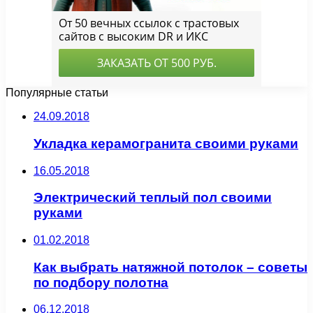
Популярные статьи
24.09.2018
Укладка керамогранита своими руками
16.05.2018
Электрический теплый пол своими
руками
01.02.2018
Как выбрать натяжной потолок – советы
по подбору полотна
06.12.2018