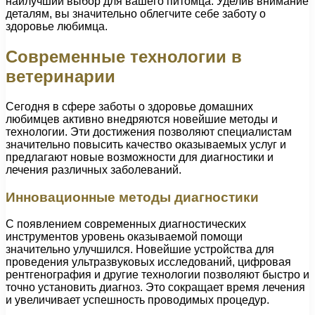
наилучший выбор для вашего питомца. Уделив внимание
деталям, вы значительно облегчите себе заботу о
здоровье любимца.
Современные технологии в
ветеринарии
Сегодня в сфере заботы о здоровье домашних
любимцев активно внедряются новейшие методы и
технологии. Эти достижения позволяют специалистам
значительно повысить качество оказываемых услуг и
предлагают новые возможности для диагностики и
лечения различных заболеваний.
Инновационные методы диагностики
С появлением современных диагностических
инструментов уровень оказываемой помощи
значительно улучшился. Новейшие устройства для
проведения ультразвуковых исследований, цифровая
рентгенография и другие технологии позволяют быстро и
точно установить диагноз. Это сокращает время лечения
и увеличивает успешность проводимых процедур.