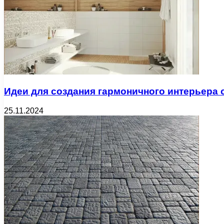
Идеи для создания гармоничного интерьера 
25.11.2024