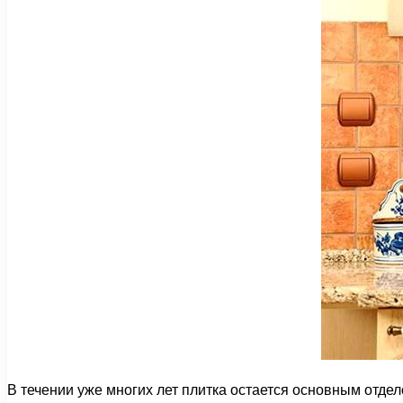
В течении уже многих лет плитка остается основным отде