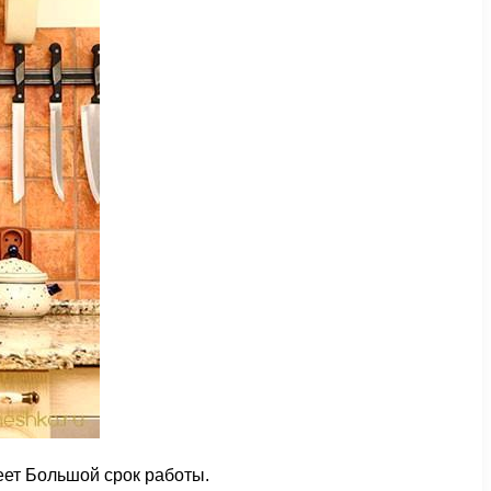
еет Большой срок работы.