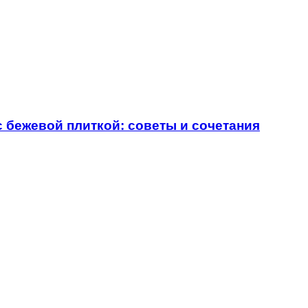
с бежевой плиткой: советы и сочетания