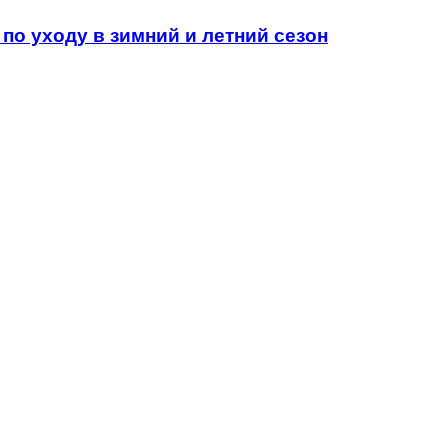
 по уходу в зимний и летний сезон