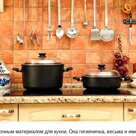
лочным материалом для кухни. Она гигиенична, весьма и им