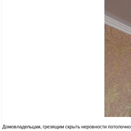
Домовладельцам, грезящим скрыть неровности потолочной