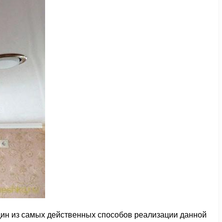
дин из самых действенных способов реализации данной