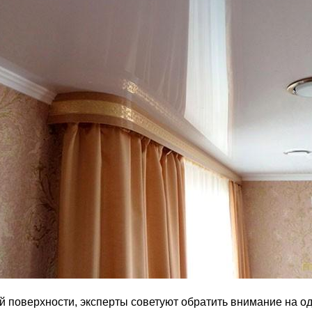
 поверхности, эксперты советуют обратить внимание на о