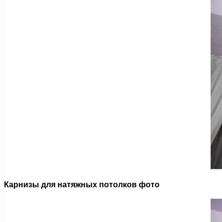
Карнизы для натяжных потолков фото