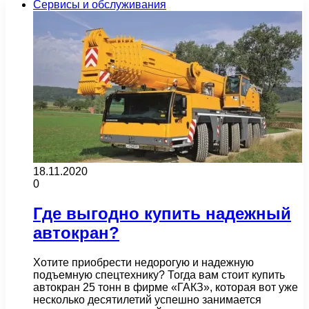
Сервисы и обслуживания
18.11.2020
0
Где выгодно купить надежный
автокран?
Хотите приобрести недорогую и надежную
подъемную спецтехнику? Тогда вам стоит купить
автокран 25 тонн в фирме «ГАКЗ», которая вот уже
несколько десятилетий успешно занимается