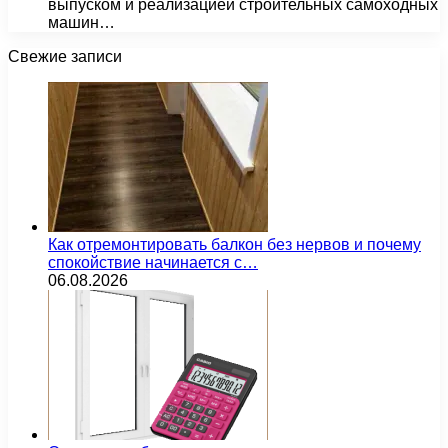
выпуском и реализацией строительных самоходных
машин…
Свежие записи
Как отремонтировать балкон без нервов и почему
спокойствие начинается с…
06.08.2026