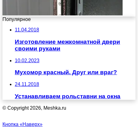
Популярное
11.04.2018
Изготовление межкомнатной двери
своими руками
10.02.2023
Мухомор красный. Друг или враг?
24.11.2018
Устанавливаем рольставни на окна
© Copyright 2026, Meshka.ru
Кнопка «Наверх»