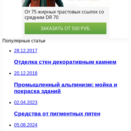
Популярные статьи
28.12.2017
Отделка стен декоративным камнем
20.12.2018
Промышленный альпинизм: мойка и
покраска зданий
02.04.2023
Средства от пигментных пятен
05.08.2024