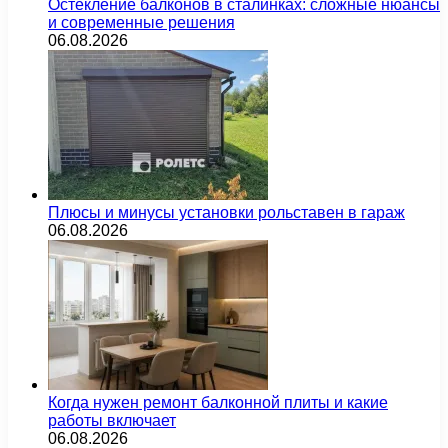
Остекление балконов в сталинках: сложные нюансы
и современные решения
06.08.2026
Плюсы и минусы установки рольставен в гараж
06.08.2026
Когда нужен ремонт балконной плиты и какие
работы включает
06.08.2026