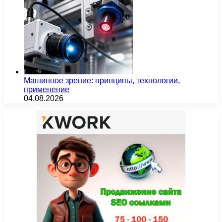
Машинное зрение: принципы, технологии,
применение
04.08.2026