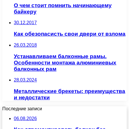
О чем стоит помнить начинающему
байкеру
30.12.2017
Как обезопасисть свои двери от взлома
26.03.2018
Устанавливаем балконные рамы.
Особенности монтажа алюминиевых
балконных рам
28.03.2024
Металлические брекеты: преимущества
и недостатки
Последние записи
06.08.2026