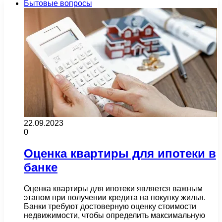
Бытовые вопросы
22.09.2023
0
Оценка квартиры для ипотеки в
банке
Оценка квартиры для ипотеки является важным
этапом при получении кредита на покупку жилья.
Банки требуют достоверную оценку стоимости
недвижимости, чтобы определить максимальную