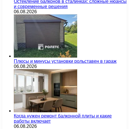
Остекление балконов в сталинках: сложные нюансы
и современные решения
06.08.2026
Плюсы и минусы установки рольставен в гараж
06.08.2026
Когда нужен ремонт балконной плиты и какие
работы включает
06.08.2026