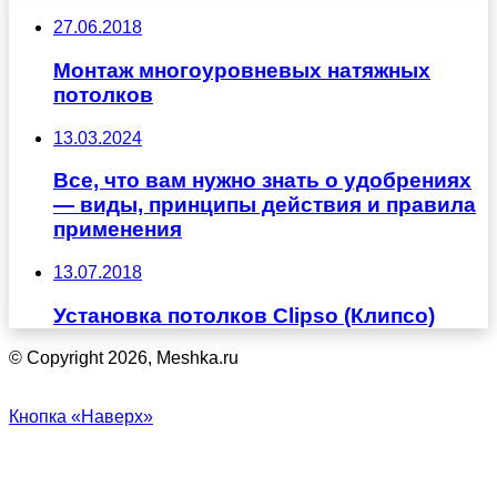
27.06.2018
Монтаж многоуровневых натяжных
потолков
13.03.2024
Все, что вам нужно знать о удобрениях
— виды, принципы действия и правила
применения
13.07.2018
Установка потолков Clipso (Клипсо)
© Copyright 2026, Meshka.ru
Кнопка «Наверх»