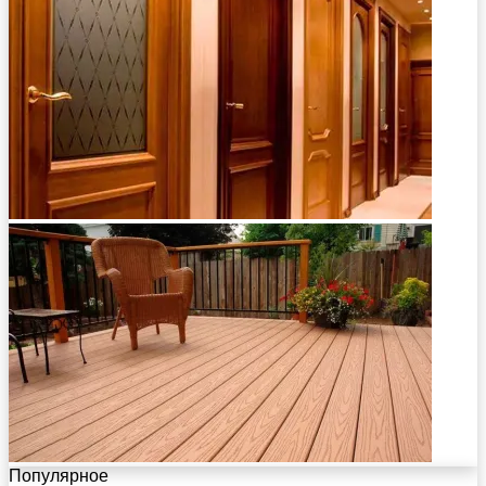
Популярное