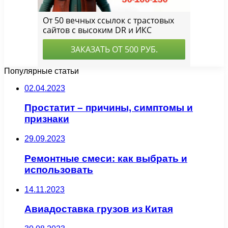
Популярные статьи
02.04.2023
Простатит – причины, симптомы и
признаки
29.09.2023
Ремонтные смеси: как выбрать и
использовать
14.11.2023
Авиадоставка грузов из Китая