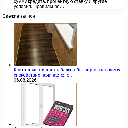
сумму кредита, процентную ставку и другие
условия. Правильная…
Свежие записи
Как отремонтировать балкон без нервов и почему
спокойствие начинается с…
06.08.2026