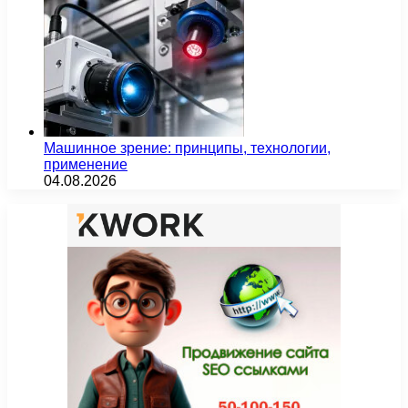
Машинное зрение: принципы, технологии,
применение
04.08.2026