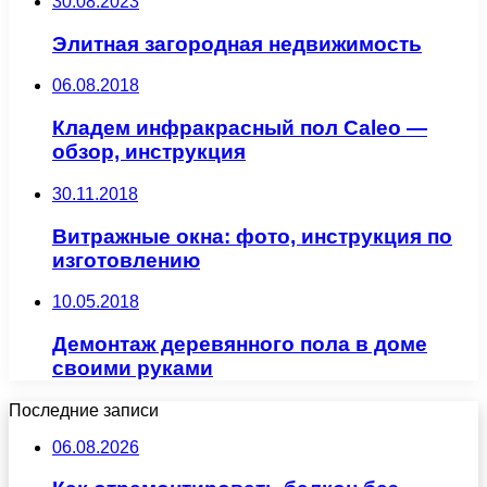
30.08.2023
Элитная загородная недвижимость
06.08.2018
Кладем инфракрасный пол Caleo —
обзор, инструкция
30.11.2018
Витражные окна: фото, инструкция по
изготовлению
10.05.2018
Демонтаж деревянного пола в доме
своими руками
Последние записи
06.08.2026