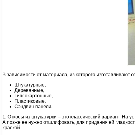
В зависимости от материала, из которого изготавливают о
Штукатурные,
Деревянные,
Гипсокартонные,
Пластиковые,
Сэндвич-панели.
1. Откосы из штукатурки – это классический вариант. На у
А позже ее нужно отшлифовать, для придания ей гладкос
краской.