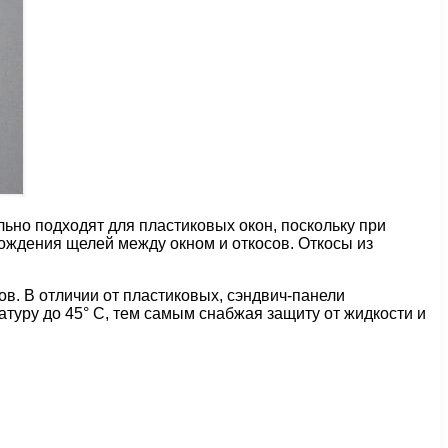
льно подходят для пластиковых окон, поскольку при
ждения щелей между окном и откосов. Откосы из
ов. В отличии от пластиковых, сэндвич-панели
туру до 45° С, тем самым снабжая защиту от жидкости и