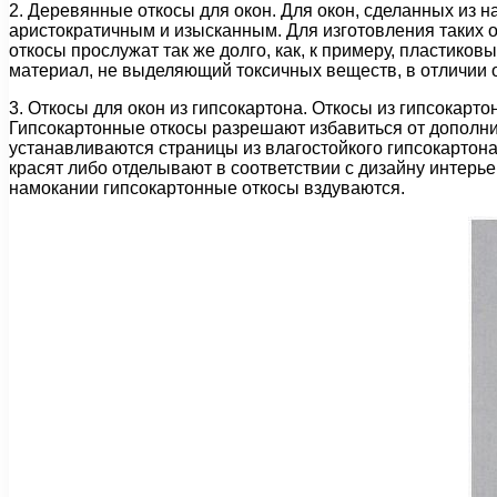
2. Деревянные откосы для окон. Для окон, сделанных из 
аристократичным и изысканным. Для изготовления таких 
откосы прослужат так же долго, как, к примеру, пластико
материал, не выделяющий токсичных веществ, в отличии о
3. Откосы для окон из гипсокартона. Откосы из гипсока
Гипсокартонные откосы разрешают избавиться от дополнит
устанавливаются страницы из влагостойкого гипсокартона
красят либо отделывают в соответствии с дизайну интерьер
намокании гипсокартонные откосы вздуваются.