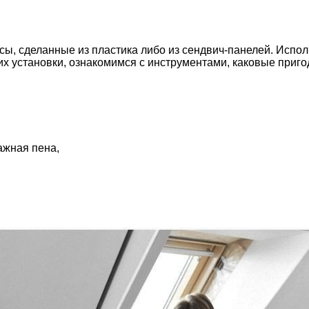
сы, сделанные из пластика либо из сендвич-панелей. Испо
их установки, ознакомимся с инструментами, каковые приго
ажная пена,