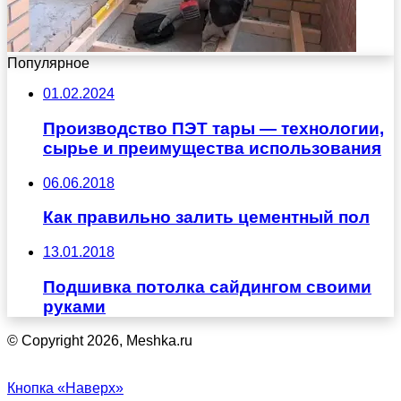
Популярное
01.02.2024
Производство ПЭТ тары — технологии,
сырье и преимущества использования
06.06.2018
Как правильно залить цементный пол
13.01.2018
Подшивка потолка сайдингом своими
руками
© Copyright 2026, Meshka.ru
Кнопка «Наверх»