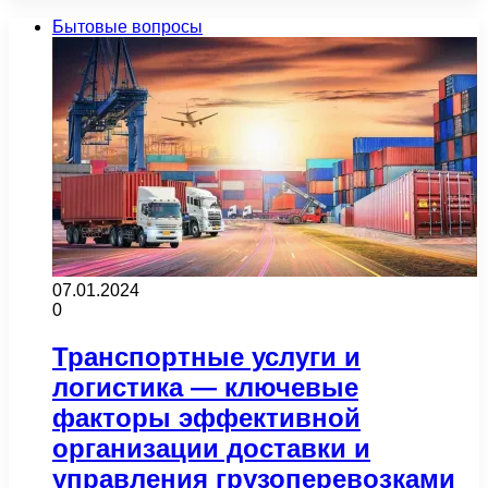
Бытовые вопросы
07.01.2024
0
Транспортные услуги и
логистика — ключевые
факторы эффективной
организации доставки и
управления грузоперевозками