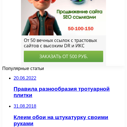
Популярные статьи
20.06.2022
Правила разнообразия тротуарной
плитки
31.08.2018
Клеим обои на штукатурку своими
руками