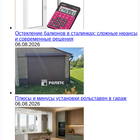
Остекление балконов в сталинках: сложные нюансы
и современные решения
06.08.2026
Плюсы и минусы установки рольставен в гараж
06.08.2026