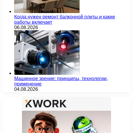
Когда нужен ремонт балконной плиты и какие
работы включает
06.08.2026
Машинное зрение: принципы, технологии,
применение
04.08.2026