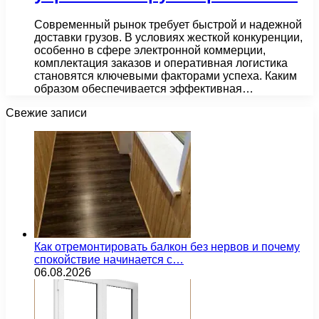
Современный рынок требует быстрой и надежной
доставки грузов. В условиях жесткой конкуренции,
особенно в сфере электронной коммерции,
комплектация заказов и оперативная логистика
становятся ключевыми факторами успеха. Каким
образом обеспечивается эффективная…
Свежие записи
Как отремонтировать балкон без нервов и почему
спокойствие начинается с…
06.08.2026