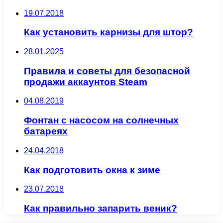
19.07.2018
Как установить карнизы для штор?
28.01.2025
Правила и советы для безопасной
продажи аккаунтов Steam
04.08.2019
Фонтан с насосом на солнечных
батареях
24.04.2018
Как подготовить окна к зиме
23.07.2018
Как правильно запарить веник?