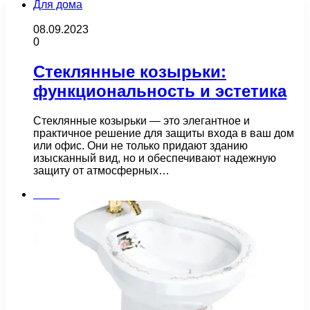
Для дома
08.09.2023
0
Стеклянные козырьки:
функциональность и эстетика
Стеклянные козырьки — это элегантное и
практичное решение для защиты входа в ваш дом
или офис. Они не только придают зданию
изысканный вид, но и обеспечивают надежную
защиту от атмосферных…
Бани