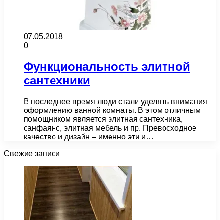
07.05.2018
0
Функциональность элитной
сантехники
В последнее время люди стали уделять внимания
оформлению ванной комнаты. В этом отличным
помощником является элитная сантехника,
санфаянс, элитная мебель и пр. Превосходное
качество и дизайн – именно эти и…
Свежие записи