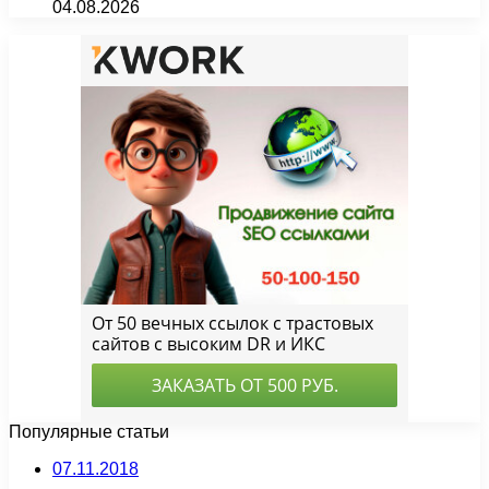
04.08.2026
Популярные статьи
07.11.2018