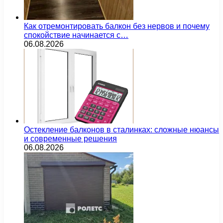
Как отремонтировать балкон без нервов и почему
спокойствие начинается с…
06.08.2026
Остекление балконов в сталинках: сложные нюансы
и современные решения
06.08.2026