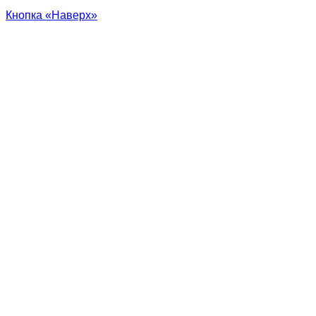
Кнопка «Наверх»