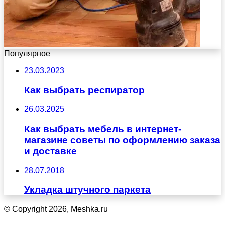
Популярное
23.03.2023
Как выбрать респиратор
26.03.2025
Как выбрать мебель в интернет-
магазине советы по оформлению заказа
и доставке
28.07.2018
Укладка штучного паркета
© Copyright 2026, Meshka.ru