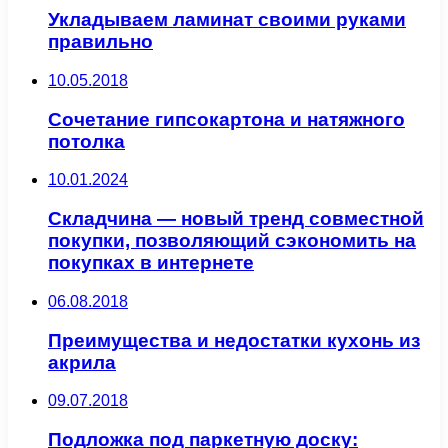
Укладываем ламинат своими руками
правильно
10.05.2018
Сочетание гипсокартона и натяжного
потолка
10.01.2024
Складчина — новый тренд совместной
покупки, позволяющий сэкономить на
покупках в интернете
06.08.2018
Преимущества и недостатки кухонь из
акрила
09.07.2018
Подложка под паркетную доску: