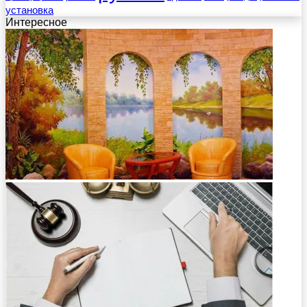
установка
Интересное