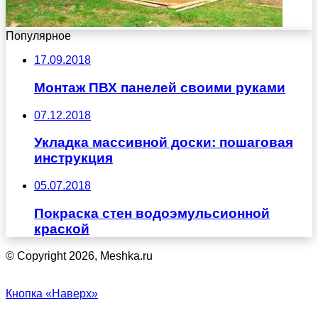
Популярное
17.09.2018
Монтаж ПВХ панелей своими руками
07.12.2018
Укладка массивной доски: пошаговая
инструкция
05.07.2018
Покраска стен водоэмульсионной
краской
© Copyright 2026, Meshka.ru
Кнопка «Наверх»