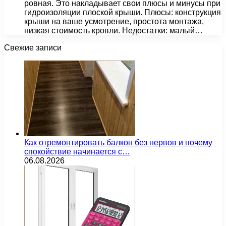
ровная. Это накладывает свои плюсы и минусы при
гидроизоляции плоской крыши. Плюсы: конструкция
крыши на ваше усмотрение, простота монтажа,
низкая стоимость кровли. Недостатки: малый…
Свежие записи
Как отремонтировать балкон без нервов и почему
спокойствие начинается с…
06.08.2026