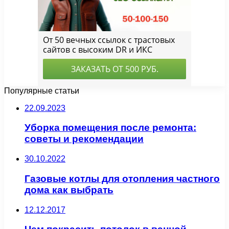
Популярные статьи
22.09.2023
Уборка помещения после ремонта:
советы и рекомендации
30.10.2022
Газовые котлы для отопления частного
дома как выбрать
12.12.2017