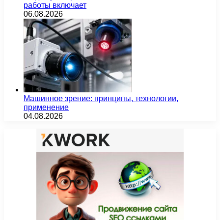
работы включает
06.08.2026
Машинное зрение: принципы, технологии,
применение
04.08.2026