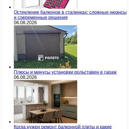
Остекление балконов в сталинках: сложные нюансы
и современные решения
06.08.2026
Плюсы и минусы установки рольставен в гараж
06.08.2026
Когда нужен ремонт балконной плиты и какие