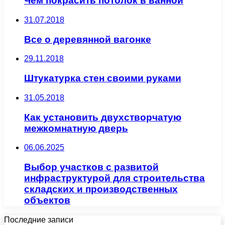
Чем покрасить потолок в ванной
31.07.2018
Все о деревянной вагонке
29.11.2018
Штукатурка стен своими руками
31.05.2018
Как установить двухстворчатую
межкомнатную дверь
06.06.2025
Выбор участков с развитой
инфраструктурой для строительства
складских и производственных
объектов
Последние записи