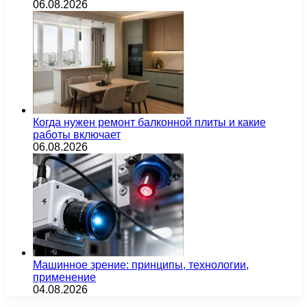
06.08.2026
Когда нужен ремонт балконной плиты и какие
работы включает
06.08.2026
Машинное зрение: принципы, технологии,
применение
04.08.2026