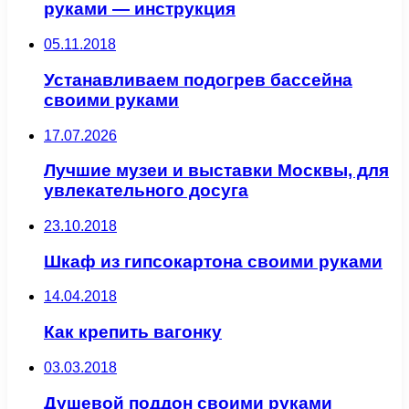
руками — инструкция
05.11.2018
Устанавливаем подогрев бассейна
своими руками
17.07.2026
Лучшие музеи и выставки Москвы, для
увлекательного досуга
23.10.2018
Шкаф из гипсокартона своими руками
14.04.2018
Как крепить вагонку
03.03.2018
Душевой поддон своими руками