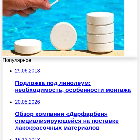
Популярное
29.06.2018
Подложка под линолеум:
необходимость, особенности монтажа
20.05.2026
Обзор компании «Дарфарбен»
специализирующейся на поставке
лакокрасочных материалов
15.12.2018