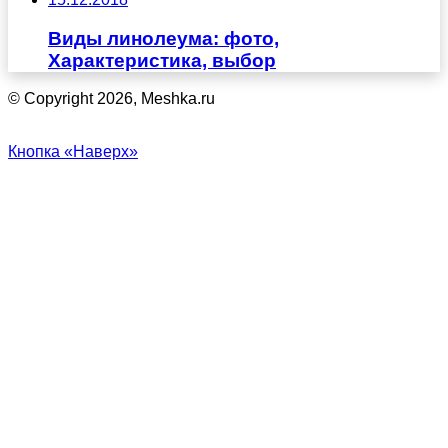
Виды линолеума: фото,
Характеристика, выбор
© Copyright 2026, Meshka.ru
Кнопка «Наверх»