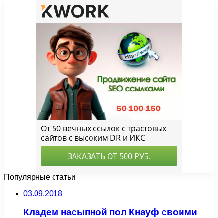
Популярные статьи
03.09.2018
Кладем насыпной пол Кнауф своими