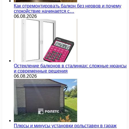
Как отремонтировать балкон без нервов и почему
спокойствие начинается с…
06.08.2026
Остекление балконов в сталинках: сложные нюансы
и современные решения
06.08.2026
Плюсы и минусы установки рольставен в гараж