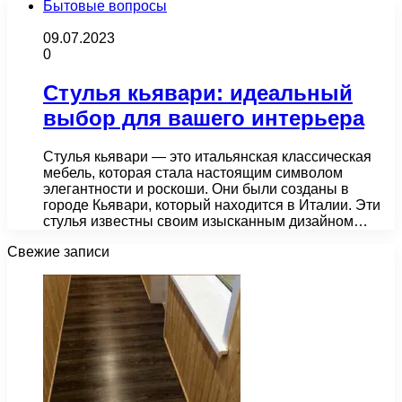
Бытовые вопросы
09.07.2023
0
Стулья кьявари: идеальный
выбор для вашего интерьера
Стулья кьявари — это итальянская классическая
мебель, которая стала настоящим символом
элегантности и роскоши. Они были созданы в
городе Кьявари, который находится в Италии. Эти
стулья известны своим изысканным дизайном…
Свежие записи