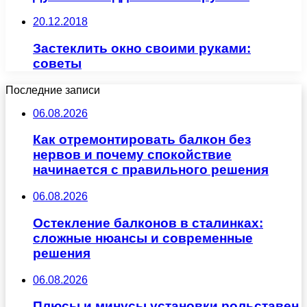
20.12.2018
Застеклить окно своими руками:
советы
Последние записи
06.08.2026
Как отремонтировать балкон без
нервов и почему спокойствие
начинается с правильного решения
06.08.2026
Остекление балконов в сталинках:
сложные нюансы и современные
решения
06.08.2026
Плюсы и минусы установки рольставен