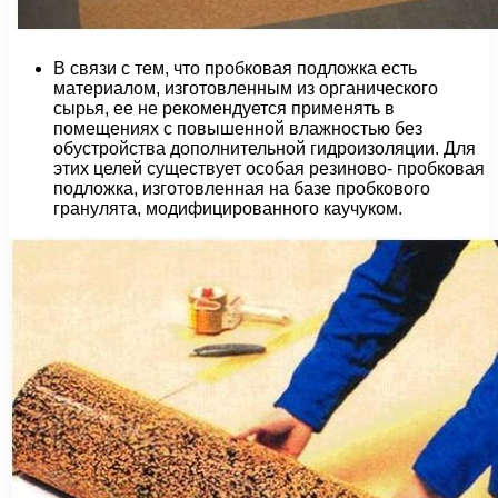
В связи с тем, что пробковая подложка есть
материалом, изготовленным из органического
сырья, ее не рекомендуется применять в
помещениях с повышенной влажностью без
обустройства дополнительной гидроизоляции. Для
этих целей существует особая резиново- пробковая
подложка, изготовленная на базе пробкового
гранулята, модифицированного каучуком.