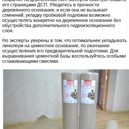
его страницами ДСП. Убедитесь в прочности
деревянного основания, и если она не вызывает
сомнений, укладку пробковой подложки возможно
осуществлять конкретно на деревянное основание без
обустройства дополнительного гидроизоляционного
слоя.
Но эксперты уверены в том, что оптимальнее укладывать
линолеум на цементное основание, по окончании
осуществления его предварительной подготовки. Для
выравнивания цементной базы воспользуйтесь особыми
сглаживающими смесями.