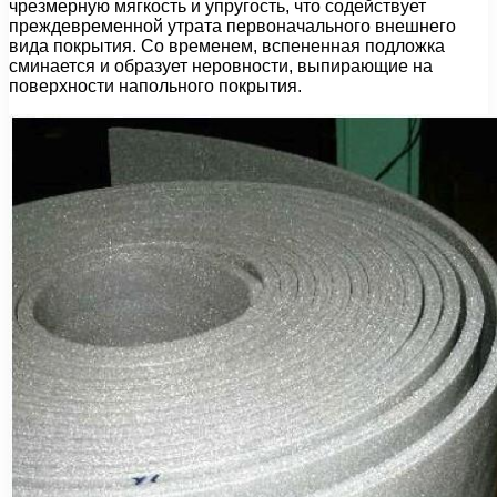
чрезмерную мягкость и упругость, что содействует
преждевременной утрата первоначального внешнего
вида покрытия. Со временем, вспененная подложка
сминается и образует неровности, выпирающие на
поверхности напольного покрытия.