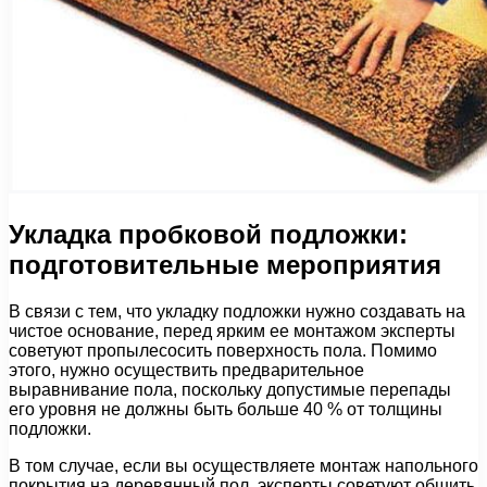
Укладка пробковой подложки:
подготовительные мероприятия
В связи с тем, что укладку подложки нужно создавать на
чистое основание, перед ярким ее монтажом эксперты
советуют пропылесосить поверхность пола. Помимо
этого, нужно осуществить предварительное
выравнивание пола, поскольку допустимые перепады
его уровня не должны быть больше 40 % от толщины
подложки.
В том случае, если вы осуществляете монтаж напольного
покрытия на деревянный пол, эксперты советуют обшить