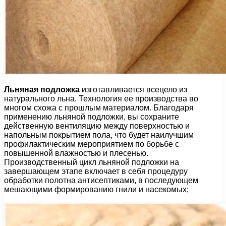
Льняная подложка
изготавливается всецело из
натурального льна. Технология ее производства во
многом схожа с прошлым материалом. Благодаря
применению льняной подложки, вы сохраните
действенную вентиляцию между поверхностью и
напольным покрытием пола, что будет наилучшим
профилактическим мероприятием по борьбе с
повышенной влажностью и плесенью.
Производственный цикл льняной подложки на
завершающем этапе включает в себя процедуру
обработки полотна антисептиками, в последующем
мешающими формированию гнили и насекомых;