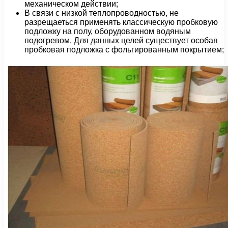
механическом действии;
В связи с низкой теплопроводностью, не
разрещаеться применять классическую пробковую
подложку на полу, оборудованном водяным
подогревом. Для данных целей существует особая
пробковая подложка с фольгированным покрытием;