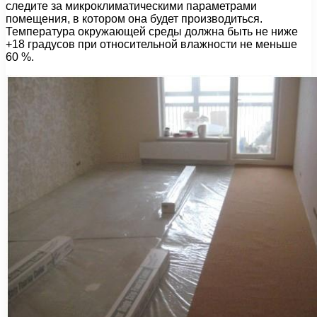
следите за микроклиматическими параметрами
помещения, в котором она будет производиться.
Температура окружающей среды должна быть не ниже
+18 градусов при относительной влажности не меньше
60 %.