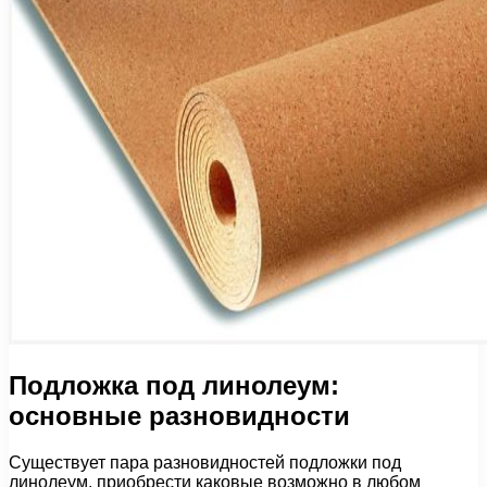
Подложка под линолеум:
основные разновидности
Существует пара разновидностей подложки под
линолеум, приобрести каковые возможно в любом