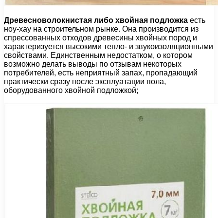
Древесноволокнистая либо хвойная подложка
есть
ноу-хау на строительном рынке. Она производится из
спрессованных отходов древесины хвойных пород и
характеризуется высокими тепло- и звукоизоляционными
свойствами. Единственным недостатком, о котором
возможно делать выводы по отзывам некоторых
потребителей, есть неприятный запах, пропадающий
практически сразу после эксплуатации пола,
оборудованного хвойной подложкой;