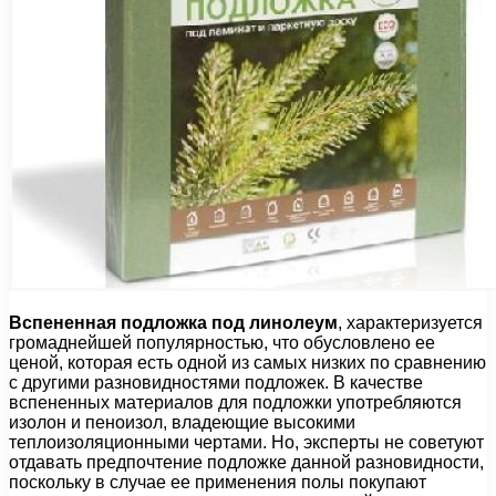
Вспененная подложка под линолеум
, характеризуется
громаднейшей популярностью, что обусловлено ее
ценой, которая есть одной из самых низких по сравнению
с другими разновидностями подложек. В качестве
вспененных материалов для подложки употребляются
изолон и пеноизол, владеющие высокими
теплоизоляционными чертами. Но, эксперты не советуют
отдавать предпочтение подложке данной разновидности,
поскольку в случае ее применения полы покупают