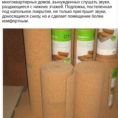
многоквартирных домов, вынужденных слушать звуки,
раздающиеся с нижних этажей. Подложка, постеленная
под напольное покрытие, не только приглушит звуки,
доносящиеся снизу, но и сделает помещение более
комфортным.