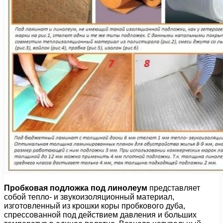
Пробковая подложка под линолеум
представляет
собой тепло- и звукоизоляционный материал,
изготовленный из крошки коры пробкового дуба,
спрессованной под действием давления и больших