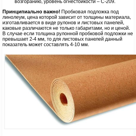
возгоранию, уровень огнестойкости – С-209.
Принципиально важно!
Пробковая подложка под
линолеум, цена которой зависит от толщины материала,
изготавливается в виде рулонов и листовых панелей,
каковые различаются не только габаритами, но и ценой.
В случае если толщина рулонной пробковой подложки не
превышает 2-4 мм, то для листовых панелей данный
показатель может составлять 4-10 мм.