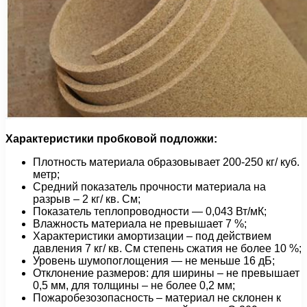
Характеристики пробковой подложки:
Плотность материала образовывает 200-250 кг/ куб.
метр;
Средний показатель прочности материала на
разрыв – 2 кг/ кв. См;
Показатель теплопроводности — 0,043 Вт/мК;
Влажность материала не превышает 7 %;
Характеристики амортизации – под действием
давления 7 кг/ кв. См степень сжатия не более 10 %;
Уровень шумопоглощения — не меньше 16 дБ;
Отклонение размеров: для ширины – не превышает
0,5 мм, для толщины – не более 0,2 мм;
Пожаробезозопасность – материал не склонен к