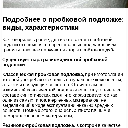
Подробнее о пробковой подложке:
виды, характеристики
Как говорилось ранее, для изготовления пробковой
подложки применяют спрессованные под давлением
гранулы, каковые получают из коры пробкового дуба.
Существует пара разновидностей пробковой
подложки:
Классическая пробковая подложка
, при изготовлении
которой употребляются лишь натуральные компоненты,
а также и связующие вещества. Отличительной
изюминкой классической подложки есть отсутствие в ее
составе синтетических смол, что характеризует ее как
один из самых гипоаллергенных материалов, не
выделяющий в ходе эксплуатации никаких вредных
веществ. Помимо этого, она есть антистатичным и
пожаробезопасным материалом;
Резиново-пробковая подложка,
в которой в качестве