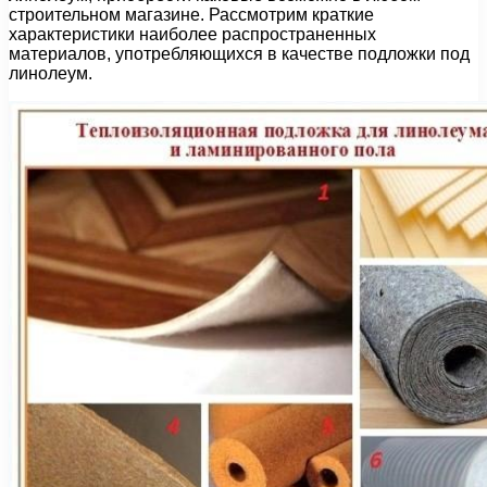
строительном магазине. Рассмотрим краткие
характеристики наиболее распространенных
материалов, употребляющихся в качестве подложки под
линолеум.