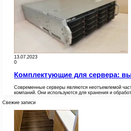
13.07.2023
0
Комплектующие для сервера: в
Современные серверы являются неотъемлемой часть
компаний. Они используются для хранения и обрабо
Свежие записи