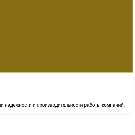
 надежности и производительности работы компаний.