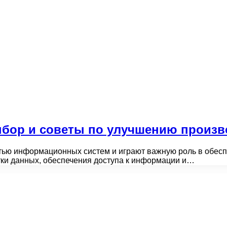
ыбор и советы по улучшению произв
ю информационных систем и играют важную роль в обесп
тки данных, обеспечения доступа к информации и…