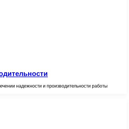
одительности
ечении надежности и производительности работы