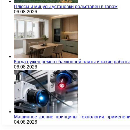
Плюсы и минусы установки рольставен в гараж
06.08.2026
Когда нужен ремонт балконной плиты и какие работы
06.08.2026
Машинное зрение: принципы, технологии, применен
04.08.2026