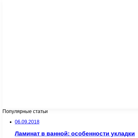
Популярные статьи
06.09.2018
Ламинат в ванной: особенности укладки