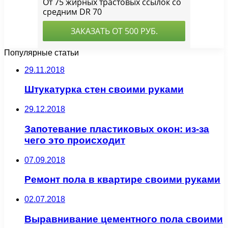
Популярные статьи
29.11.2018
Штукатурка стен своими руками
29.12.2018
Запотевание пластиковых окон: из-за
чего это происходит
07.09.2018
Ремонт пола в квартире своими руками
02.07.2018
Выравнивание цементного пола своими