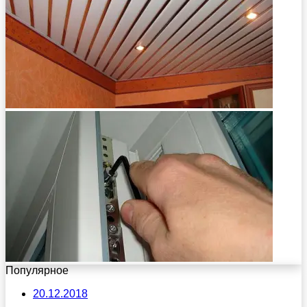
Популярное
20.12.2018