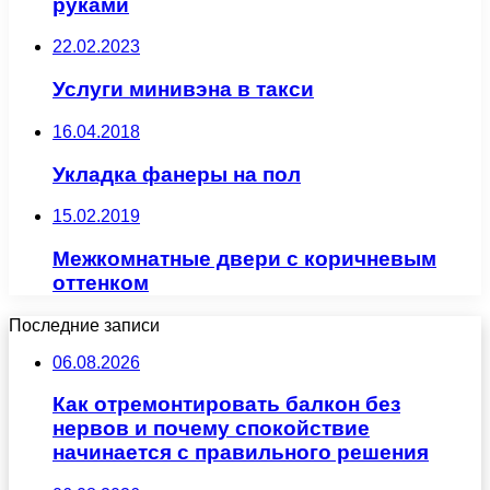
руками
22.02.2023
Услуги минивэна в такси
16.04.2018
Укладка фанеры на пол
15.02.2019
Межкомнатные двери с коричневым
оттенком
Последние записи
06.08.2026
Как отремонтировать балкон без
нервов и почему спокойствие
начинается с правильного решения