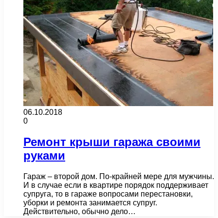
06.10.2018
0
Ремонт крыши гаража своими
руками
Гараж – второй дом. По-крайней мере для мужчины.
И в случае если в квартире порядок поддерживает
супруга, то в гараже вопросами перестановки,
уборки и ремонта занимается супруг.
Действительно, обычно дело…