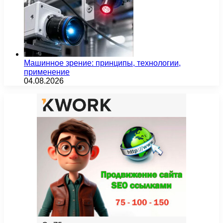
Машинное зрение: принципы, технологии,
применение
04.08.2026