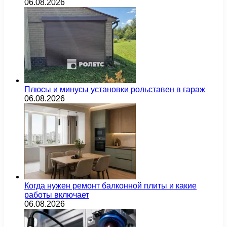
06.08.2026
Плюсы и минусы установки рольставен в гараж
06.08.2026
Когда нужен ремонт балконной плиты и какие
работы включает
06.08.2026