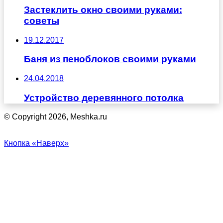
Застеклить окно своими руками:
советы
19.12.2017
Баня из пеноблоков своими руками
24.04.2018
Устройство деревянного потолка
© Copyright 2026, Meshka.ru
Кнопка «Наверх»