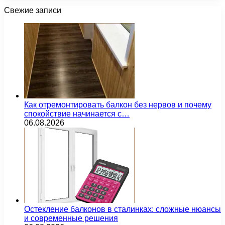
Свежие записи
Как отремонтировать балкон без нервов и почему
спокойствие начинается с…
06.08.2026
Остекление балконов в сталинках: сложные нюансы
и современные решения