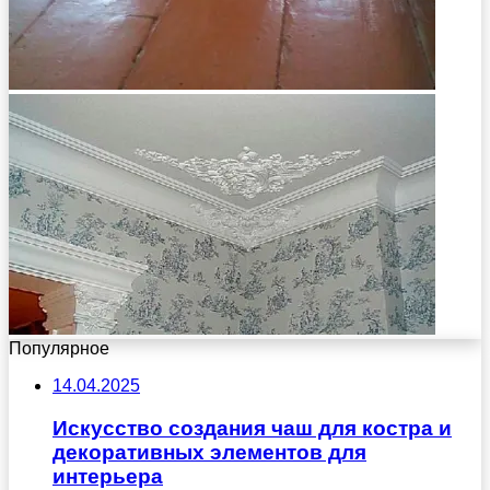
Популярное
14.04.2025
Искусство создания чаш для костра и
декоративных элементов для
интерьера