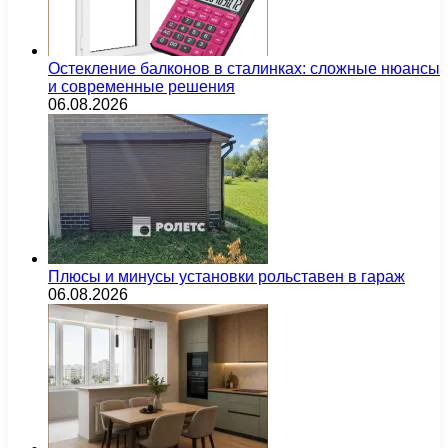
Остекление балконов в сталинках: сложные нюансы
и современные решения
06.08.2026
Плюсы и минусы установки рольставен в гараж
06.08.2026