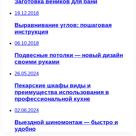
Заготовка веников для бани
19.12.2018
Выравнивание углов: пошаговая
инструкция
06.10.2018
Подвесные потолки — новый дизайн
своими руками
26.05.2024
Пекарские шкафы виды и
преимущества использования в
профессиональной кухне
02.06.2024
Выездной шиномонтаж — быстро и
удобно