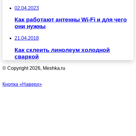
02.04.2023
Как работают антенны Wi-Fi и для чего
они нужны
21.04.2018
Как склеить линолеум холодной
сваркой
© Copyright 2026, Meshka.ru
Кнопка «Наверх»