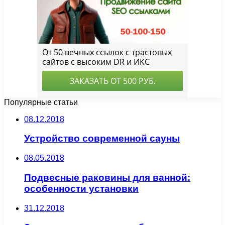
Популярные статьи
08.12.2018
Устройство современной сауны
08.05.2018
Подвесные раковины для ванной:
особенности установки
31.12.2018