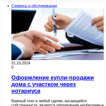
Сервисы и обслуживания
31.10.2024
0
Оформление купли-продажи
дома с участком через
нотариуса
Важный этап в любой сделке, касающейся
собственности, является оформление необходимых