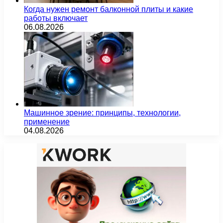
Когда нужен ремонт балконной плиты и какие
работы включает
06.08.2026
Машинное зрение: принципы, технологии,
применение
04.08.2026