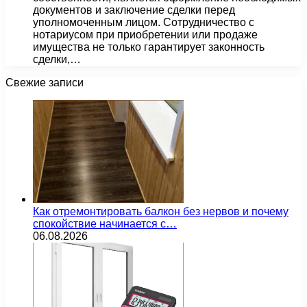
документов и заключение сделки перед
уполномоченным лицом. Сотрудничество с
нотариусом при приобретении или продаже
имущества не только гарантирует законность
сделки,…
Свежие записи
Как отремонтировать балкон без нервов и почему
спокойствие начинается с…
06.08.2026