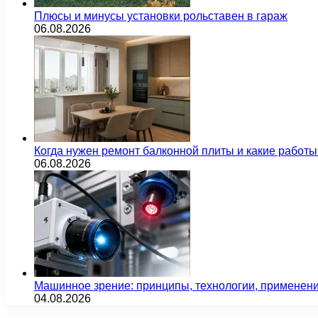
Плюсы и минусы установки рольставен в гараж
06.08.2026
Когда нужен ремонт балконной плиты и какие работы
06.08.2026
Машинное зрение: принципы, технологии, применен
04.08.2026