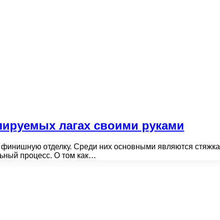
улируемых лагах своими руками
финишную отделку. Среди них основными являются стяжка 
ьный процесс. О том как…