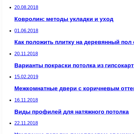
20.08.2018
Ковролин: методы укладки и уход
01.06.2018
Как положить плитку на деревянный пол
20.11.2018
Варианты покраски потолка из гипсокар
15.02.2019
Межкомнатные двери с коричневым отте
16.11.2018
Виды профилей для натяжного потолка
22.11.2018