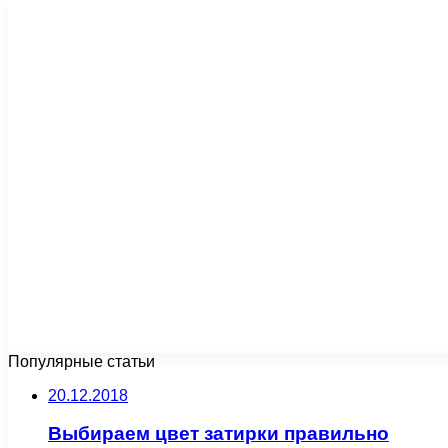
Популярные статьи
20.12.2018
Выбираем цвет затирки правильно