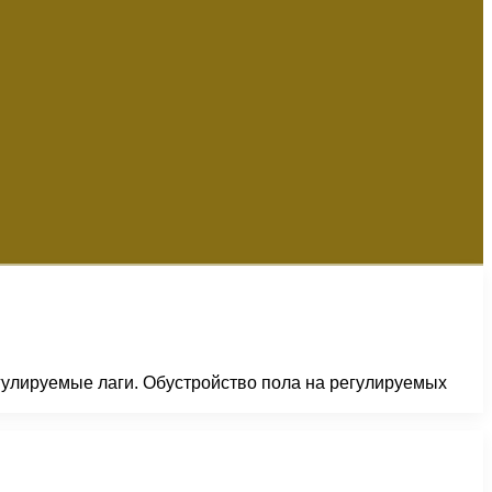
гулируемые лаги. Обустройство пола на регулируемых