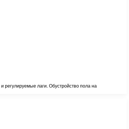
и регулируемые лаги. Обустройство пола на