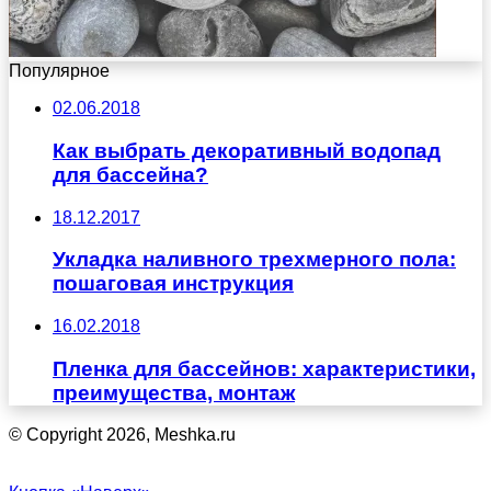
Популярное
02.06.2018
Как выбрать декоративный водопад
для бассейна?
18.12.2017
Укладка наливного трехмерного пола:
пошаговая инструкция
16.02.2018
Пленка для бассейнов: характеристики,
преимущества, монтаж
© Copyright 2026, Meshka.ru