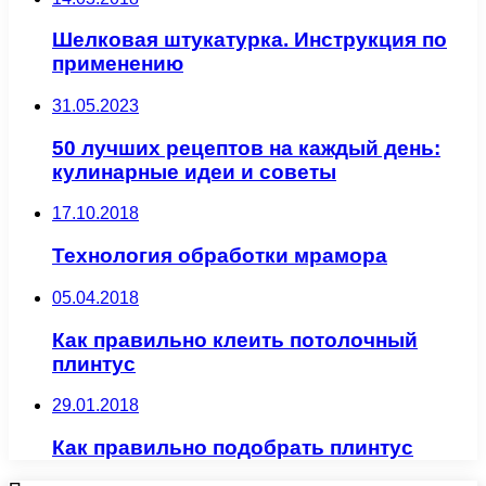
Шелковая штукатурка. Инструкция по
применению
31.05.2023
50 лучших рецептов на каждый день:
кулинарные идеи и советы
17.10.2018
Технология обработки мрамора
05.04.2018
Как правильно клеить потолочный
плинтус
29.01.2018
Как правильно подобрать плинтус