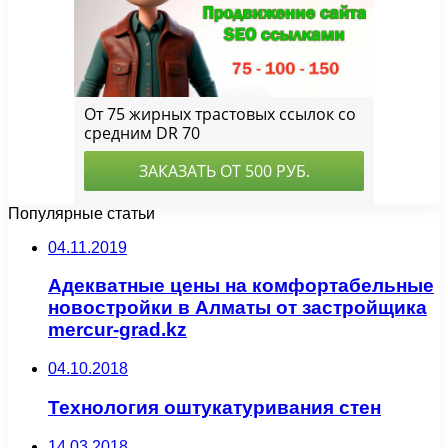
Популярные статьи
04.11.2019
Адекватные цены на комфортабельные
новостройки в Алматы от застройщика
mercur-grad.kz
04.10.2018
Технология оштукатуривания стен
14.03.2018