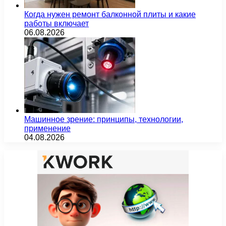
Когда нужен ремонт балконной плиты и какие
работы включает
06.08.2026
Машинное зрение: принципы, технологии,
применение
04.08.2026