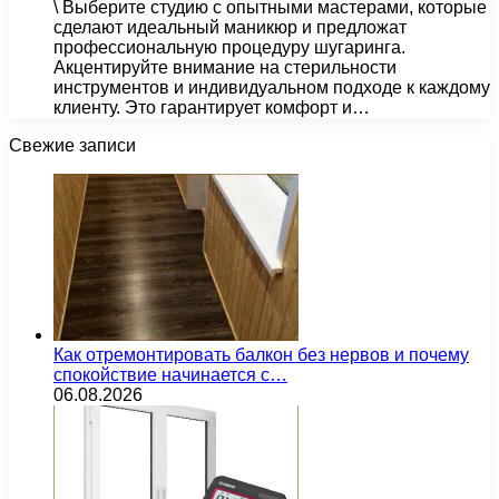
\ Выберите студию с опытными мастерами, которые
сделают идеальный маникюр и предложат
профессиональную процедуру шугаринга.
Акцентируйте внимание на стерильности
инструментов и индивидуальном подходе к каждому
клиенту. Это гарантирует комфорт и…
Свежие записи
Как отремонтировать балкон без нервов и почему
спокойствие начинается с…
06.08.2026