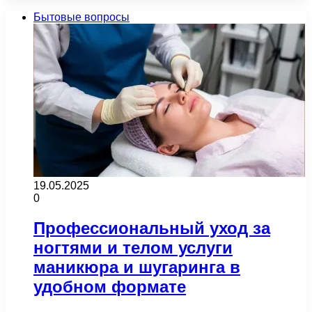
Бытовые вопросы
19.05.2025
0
Профессиональный уход за
ногтями и телом услуги
маникюра и шугаринга в
удобном формате