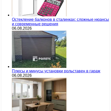
Остекление балконов в сталинках: сложные нюансы
и современные решения
06.08.2026
Плюсы и минусы установки рольставен в гараж
06.08.2026