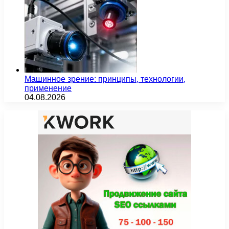
Машинное зрение: принципы, технологии,
применение
04.08.2026