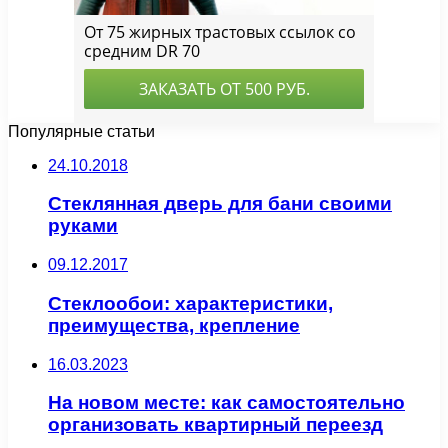
Популярные статьи
24.10.2018
Стеклянная дверь для бани своими
руками
09.12.2017
Стеклообои: характеристики,
преимущества, крепление
16.03.2023
На новом месте: как самостоятельно
организовать квартирный переезд