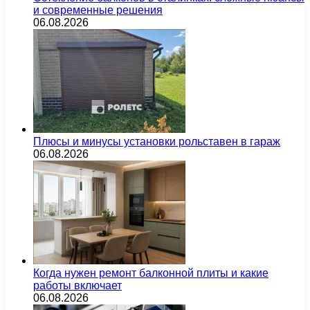
и современные решения
06.08.2026
Плюсы и минусы установки рольставен в гараж
06.08.2026
Когда нужен ремонт балконной плиты и какие
работы включает
06.08.2026