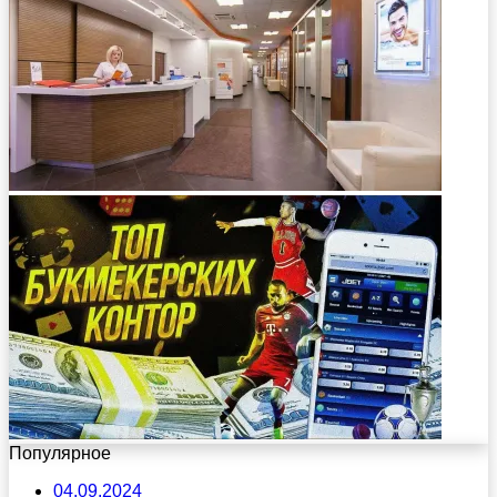
Популярное
04.09.2024