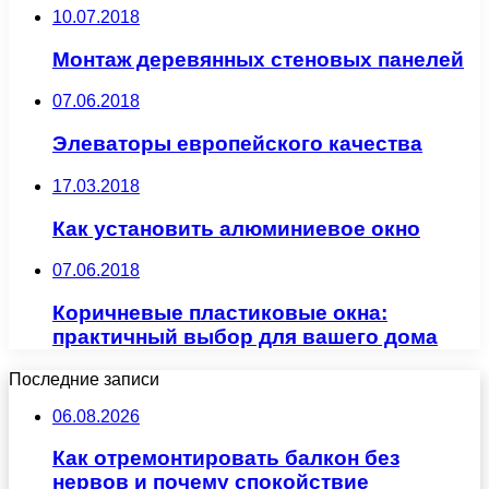
10.07.2018
Монтаж деревянных стеновых панелей
07.06.2018
Элеваторы европейского качества
17.03.2018
Как установить алюминиевое окно
07.06.2018
Коричневые пластиковые окна:
практичный выбор для вашего дома
Последние записи
06.08.2026
Как отремонтировать балкон без
нервов и почему спокойствие