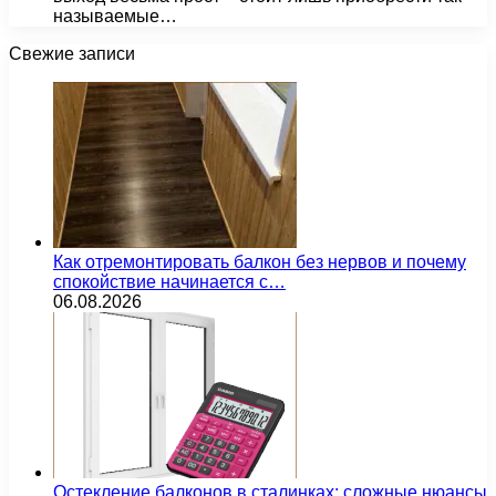
называемые…
Свежие записи
Как отремонтировать балкон без нервов и почему
спокойствие начинается с…
06.08.2026
Остекление балконов в сталинках: сложные нюансы