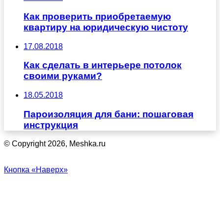
Как проверить приобретаемую
квартиру на юридическую чистоту
17.08.2018
Как сделать в интерьере потолок
своими руками?
18.05.2018
Пароизоляция для бани: пошаговая
инструкция
© Copyright 2026, Meshka.ru
Кнопка «Наверх»