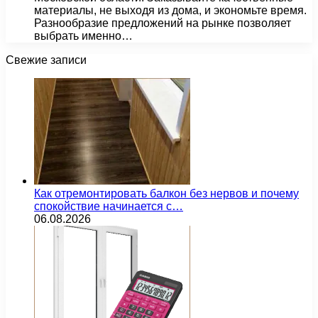
материалы, не выходя из дома, и экономьте время.
Разнообразие предложений на рынке позволяет
выбрать именно…
Свежие записи
Как отремонтировать балкон без нервов и почему
спокойствие начинается с…
06.08.2026