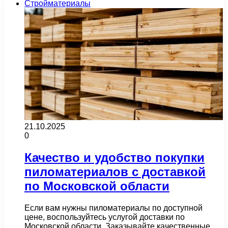
Стройматериалы
21.10.2025
0
Качество и удобство покупки
пиломатериалов с доставкой
по Московской области
Если вам нужны пиломатериалы по доступной
цене, воспользуйтесь услугой доставки по
Московской области. Заказывайте качественные