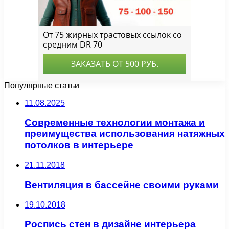
Популярные статьи
11.08.2025
Современные технологии монтажа и
преимущества использования натяжных
потолков в интерьере
21.11.2018
Вентиляция в бассейне своими руками
19.10.2018
Роспись стен в дизайне интерьера