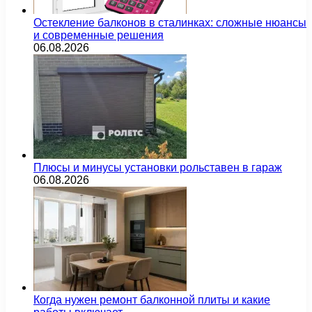
Остекление балконов в сталинках: сложные нюансы
и современные решения
06.08.2026
Плюсы и минусы установки рольставен в гараж
06.08.2026
Когда нужен ремонт балконной плиты и какие