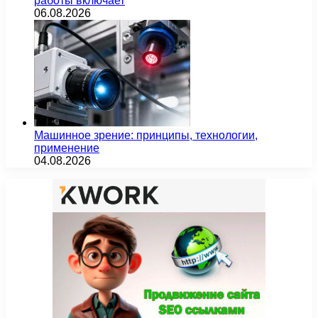
работы включает
06.08.2026
Машинное зрение: принципы, технологии,
применение
04.08.2026