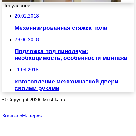
Популярное
20.02.2018
Механизированная стяжка пола
29.06.2018
Подложка под линолеум:
необходимость, особенности монтажа
11.04.2018
Изготовление межкомнатной двери
своими руками
© Copyright 2026, Meshka.ru
Кнопка «Наверх»