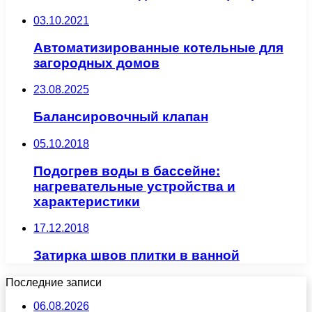
03.10.2021
Автоматизированные котельные для
загородных домов
23.08.2025
Балансировочный клапан
05.10.2018
Подогрев воды в бассейне:
нагревательные устройства и
характеристики
17.12.2018
Затирка швов плитки в ванной
Последние записи
06.08.2026