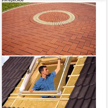
Интересное