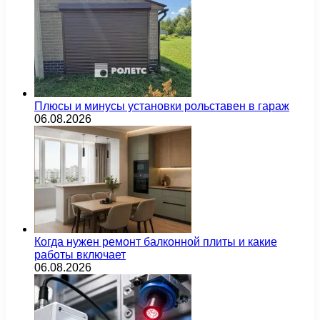
Плюсы и минусы установки рольставен в гараж
06.08.2026
Когда нужен ремонт балконной плиты и какие
работы включает
06.08.2026