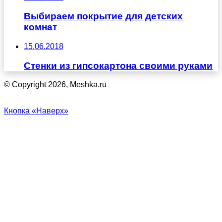
Выбираем покрытие для детских
комнат
15.06.2018
Стенки из гипсокартона своими руками
© Copyright 2026, Meshka.ru
Кнопка «Наверх»