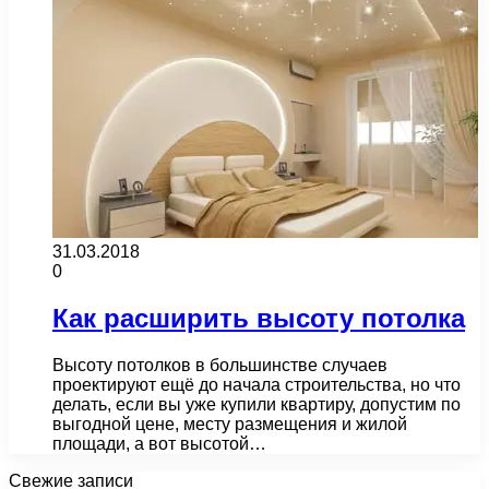
31.03.2018
0
Как расширить высоту потолка
Высоту потолков в большинстве случаев
проектируют ещё до начала строительства, но что
делать, если вы уже купили квартиру, допустим по
выгодной цене, месту размещения и жилой
площади, а вот высотой…
Свежие записи