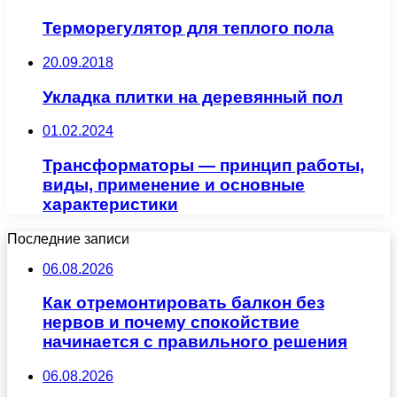
Терморегулятор для теплого пола
20.09.2018
Укладка плитки на деревянный пол
01.02.2024
Трансформаторы — принцип работы,
виды, применение и основные
характеристики
Последние записи
06.08.2026
Как отремонтировать балкон без
нервов и почему спокойствие
начинается с правильного решения
06.08.2026