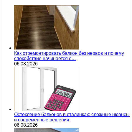
Как отремонтировать балкон без нервов и почему
спокойствие начинается с…
06.08.2026
Остекление балконов в сталинках: сложные нюансы
и современные решения
06.08.2026