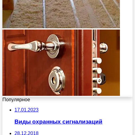
Популярное
17.01.2023
Виды охранных сигнализаций
28.12.2018