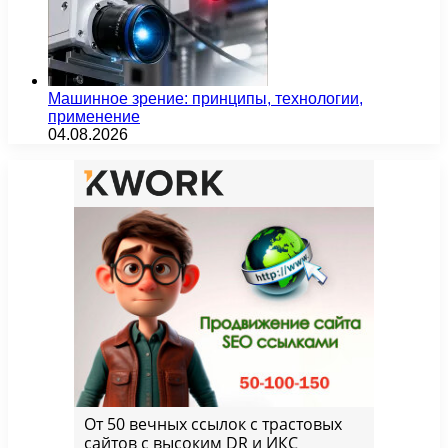
Машинное зрение: принципы, технологии,
применение
04.08.2026