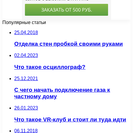
Популярные статьи
25.04.2018
Отделка стен пробкой своими руками
02.04.2023
Что такое осциллограф?
25.12.2021
С чего начать подключение газа к
частному дому
26.01.2023
Что такое VR-клуб и стоит ли туда идти
06.11.2018