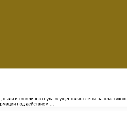
пыли и тополиного пуха осуществляет сетка на пластиков
формации под действием …