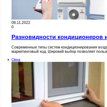
08.11.2022
0
Разновидности кондиционеров и
Современные типы систем кондиционирования воздух
маркетинговый ход. Широкий выбор позволяет поль
Окна