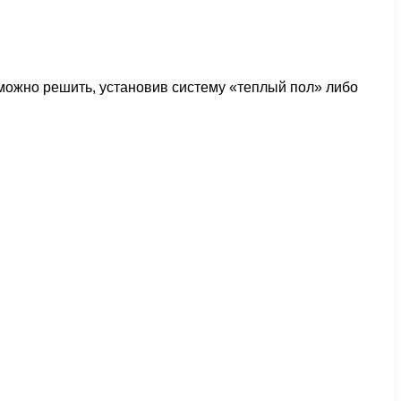
можно решить, установив систему «теплый пол» либо