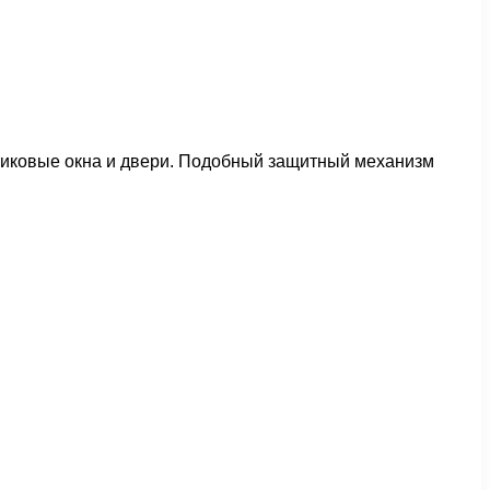
тиковые окна и двери. Подобный защитный механизм