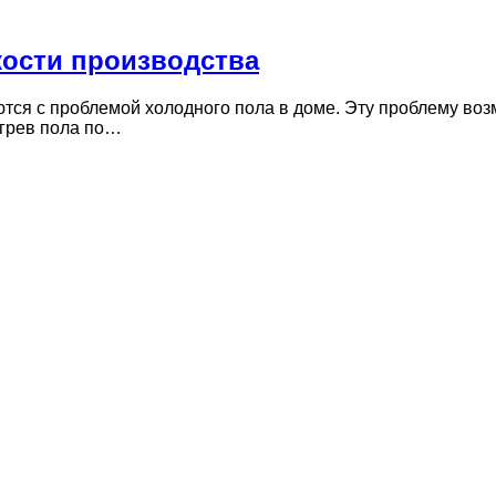
кости производства
тся с проблемой холодного пола в доме. Эту проблему воз
огрев пола по…