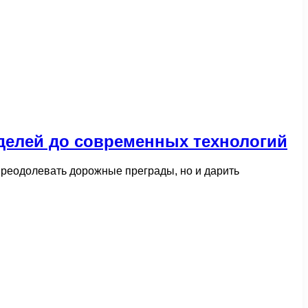
делей до современных технологий
 преодолевать дорожные преграды, но и дарить