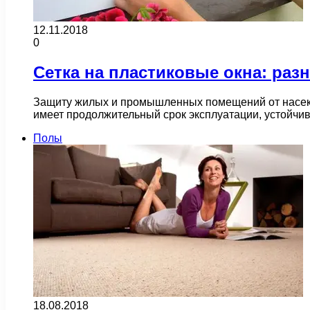
12.11.2018
0
Сетка на пластиковые окна: раз
Защиту жилых и промышленных помещений от насеко
имеет продолжительный срок эксплуатации, устойчи
Полы
18.08.2018