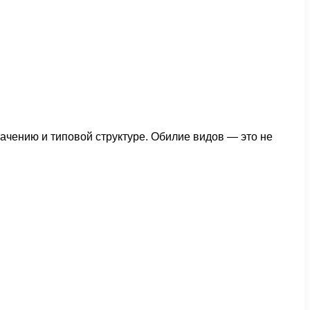
ачению и типовой структуре. Обилие видов — это не