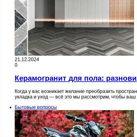
21.12.2024
0
Керамогранит для пола: разнови
Когда у вас возникает желание преобразить простра
укладка и уход — всё это мы рассмотрим, чтобы ва
Бытовые вопросы