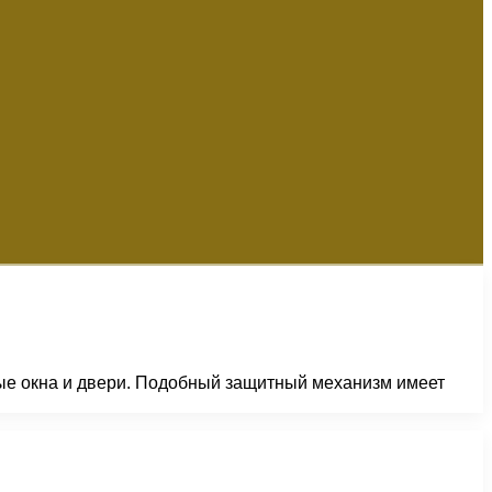
ые окна и двери. Подобный защитный механизм имеет