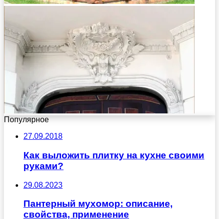
Популярное
27.09.2018
Как выложить плитку на кухне своими
руками?
29.08.2023
Пантерный мухомор: описание,
свойства, применение