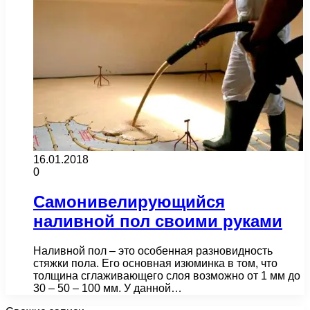
16.01.2018
0
Самонивелирующийся
наливной пол своими руками
Наливной пол – это особенная разновидность
стяжки пола. Его основная изюминка в том, что
толщина сглаживающего слоя возможно от 1 мм до
30 – 50 – 100 мм. У данной…