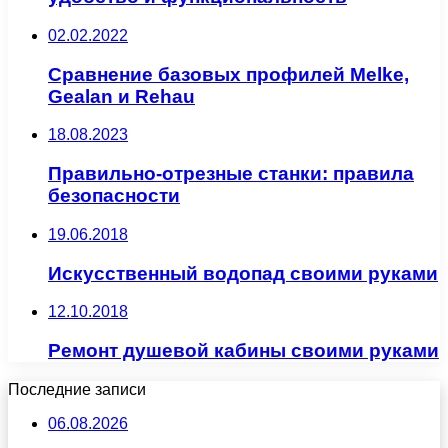
02.02.2022
Сравнение базовых профилей Melke,
Gealan и Rehau
18.08.2023
Правильно-отрезные станки: правила
безопасности
19.06.2018
Искусственный водопад своими руками
12.10.2018
Ремонт душевой кабины своими руками
Последние записи
06.08.2026