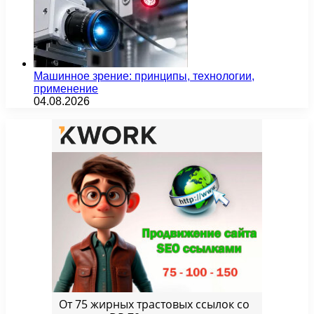
Машинное зрение: принципы, технологии,
применение
04.08.2026