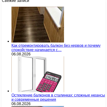
Свежие записи
Как отремонтировать балкон без нервов и почему
спокойствие начинается с…
06.08.2026
Остекление балконов в сталинках: сложные нюансы
и современные решения
06.08.2026