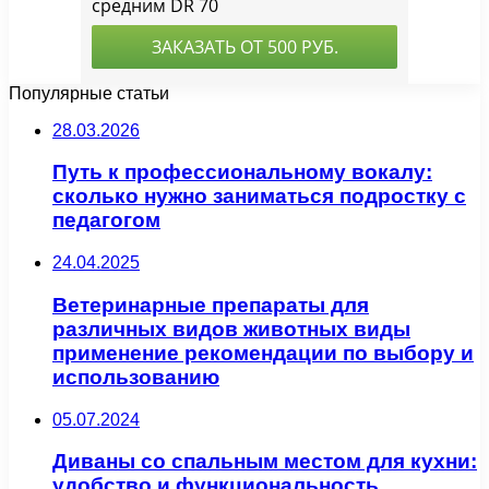
Популярные статьи
28.03.2026
Путь к профессиональному вокалу:
сколько нужно заниматься подростку с
педагогом
24.04.2025
Ветеринарные препараты для
различных видов животных виды
применение рекомендации по выбору и
использованию
05.07.2024
Диваны со спальным местом для кухни:
удобство и функциональность