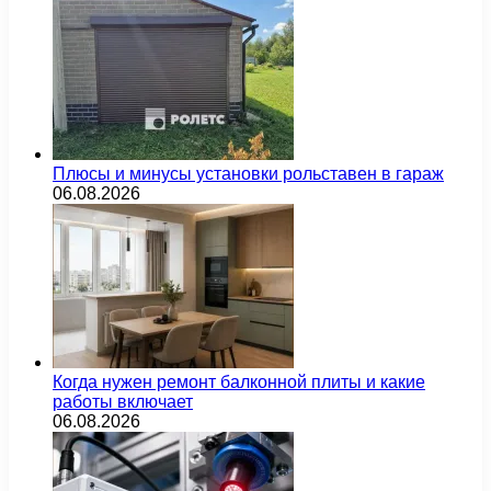
Плюсы и минусы установки рольставен в гараж
06.08.2026
Когда нужен ремонт балконной плиты и какие
работы включает
06.08.2026