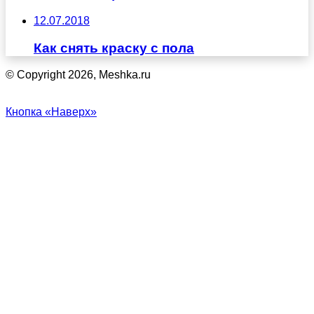
12.07.2018
Как снять краску с пола
© Copyright 2026, Meshka.ru
Кнопка «Наверх»