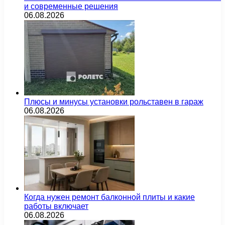
и современные решения
06.08.2026
Плюсы и минусы установки рольставен в гараж
06.08.2026
Когда нужен ремонт балконной плиты и какие
работы включает
06.08.2026