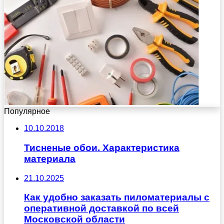
Популярное
10.10.2018
Тисненые обои. Характеристика
материала
21.10.2025
Как удобно заказать пиломатериалы с
оперативной доставкой по всей
Московской области