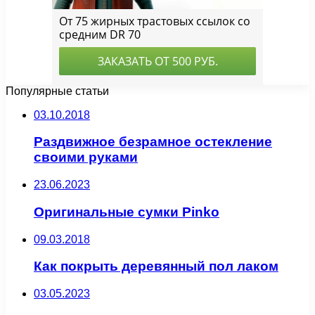
Популярные статьи
03.10.2018
Раздвижное безрамное остекление
своими руками
23.06.2023
Оригинальные сумки Pinko
09.03.2018
Как покрыть деревянный пол лаком
03.05.2023