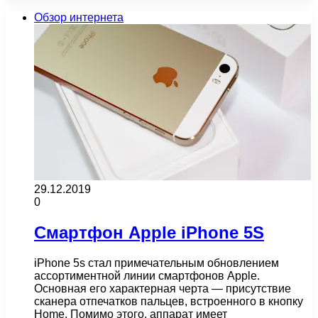
Обзор интернета
29.12.2019
0
Смартфон Apple iPhone 5S
iPhone 5s стал примечательным обновлением
ассортиментной линии смартфонов Apple.
Основная его характерная черта — присутствие
сканера отпечатков пальцев, встроенного в кнопку
Home. Помимо этого, аппарат имеет