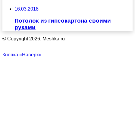
16.03.2018
Потолок из гипсокартона своими
руками
© Copyright 2026, Meshka.ru
Кнопка «Наверх»