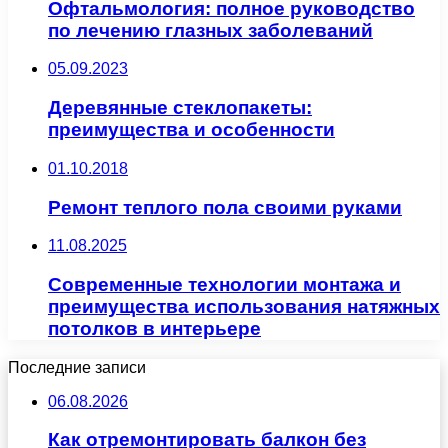
Офтальмология: полное руководство
по лечению глазных заболеваний
05.09.2023
Деревянные стеклопакеты:
преимущества и особенности
01.10.2018
Ремонт теплого пола своими руками
11.08.2025
Современные технологии монтажа и
преимущества использования натяжных
потолков в интерьере
Последние записи
06.08.2026
Как отремонтировать балкон без