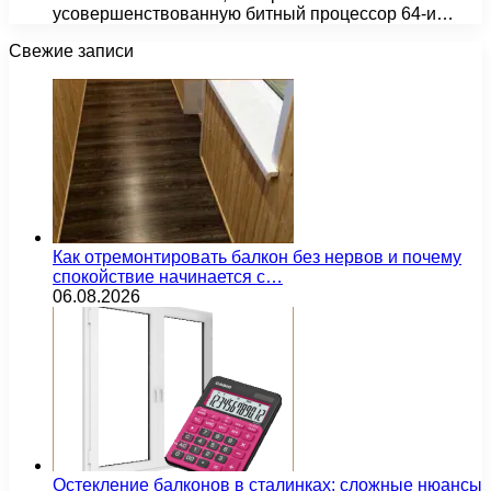
усовершенствованную битный процессор 64-и…
Свежие записи
Как отремонтировать балкон без нервов и почему
спокойствие начинается с…
06.08.2026
Остекление балконов в сталинках: сложные нюансы