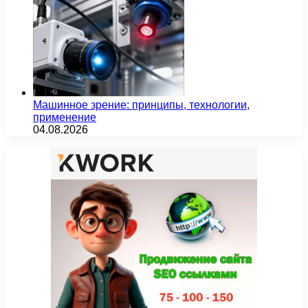
Машинное зрение: принципы, технологии,
применение
04.08.2026