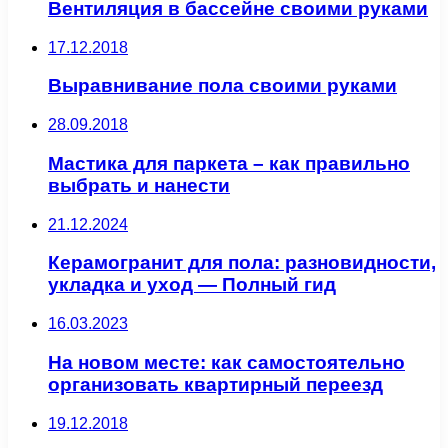
Вентиляция в бассейне своими руками
17.12.2018
Выравнивание пола своими руками
28.09.2018
Мастика для паркета – как правильно
выбрать и нанести
21.12.2024
Керамогранит для пола: разновидности,
укладка и уход — Полный гид
16.03.2023
На новом месте: как самостоятельно
организовать квартирный переезд
19.12.2018