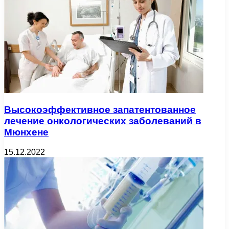
Высокоэффективное запатентованное
лечение онкологических заболеваний в
Мюнхене
15.12.2022