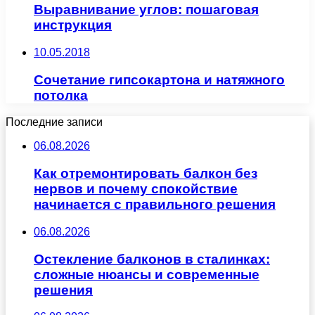
Выравнивание углов: пошаговая
инструкция
10.05.2018
Сочетание гипсокартона и натяжного
потолка
Последние записи
06.08.2026
Как отремонтировать балкон без
нервов и почему спокойствие
начинается с правильного решения
06.08.2026
Остекление балконов в сталинках:
сложные нюансы и современные
решения