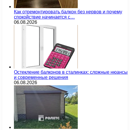
Как отремонтировать балкон без нервов и почему
спокойствие начинается с…
06.08.2026
Остекление балконов в сталинках: сложные нюансы
и современные решения
06.08.2026