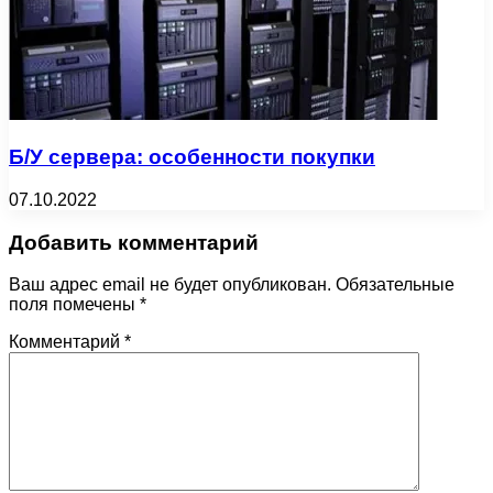
Б/У сервера: особенности покупки
07.10.2022
Добавить комментарий
Ваш адрес email не будет опубликован.
Обязательные
поля помечены
*
Комментарий
*