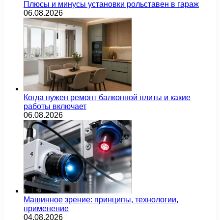
Плюсы и минусы установки рольставен в гараж
06.08.2026
Когда нужен ремонт балконной плиты и какие
работы включает
06.08.2026
Машинное зрение: принципы, технологии,
применение
04.08.2026