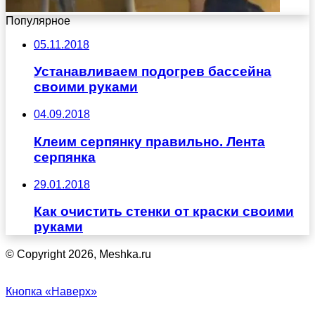
Популярное
05.11.2018
Устанавливаем подогрев бассейна
своими руками
04.09.2018
Клеим серпянку правильно. Лента
серпянка
29.01.2018
Как очистить стенки от краски своими
руками
© Copyright 2026, Meshka.ru
Кнопка «Наверх»