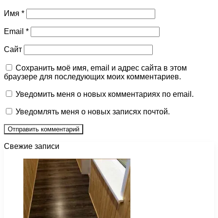
Имя
*
Email
*
Сайт
Сохранить моё имя, email и адрес сайта в этом
браузере для последующих моих комментариев.
Уведомить меня о новых комментариях по email.
Уведомлять меня о новых записях почтой.
Свежие записи