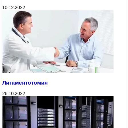
10.12.2022
Лигаментотомия
26.10.2022