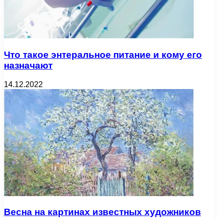
Что такое энтеральное питание и кому его
назначают
14.12.2022
Весна на картинах известных художников