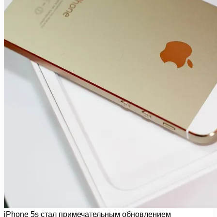
iPhone 5s стал примечательным обновлением