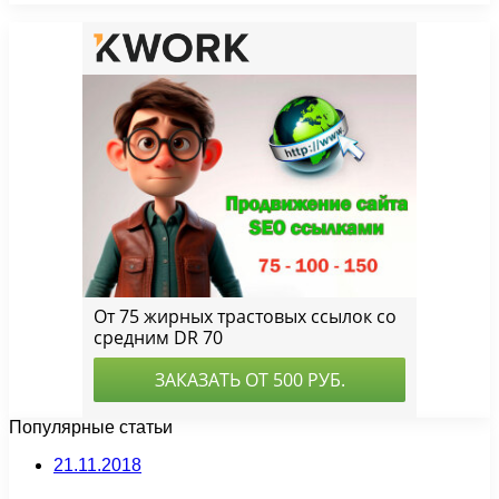
Популярные статьи
21.11.2018