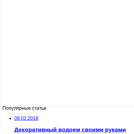
Популярные статьи
08.02.2018
Декоративный водоем своими руками