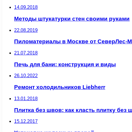
14.09.2018
Методы штукатурки стен своими руками
22.08.2019
Пиломатериалы в Москве от СеверЛес-М
21.07.2018
Печь для бани: конструкция и виды
26.10.2022
Ремонт холодильников Liebherr
13.01.2018
Плитка без швов: как класть плитку без 
15.12.2017