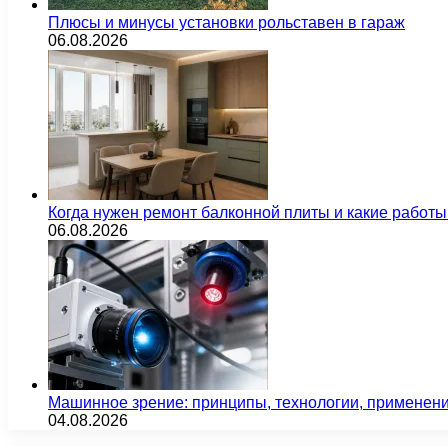
Плюсы и минусы установки рольставен в гараж
06.08.2026
Когда нужен ремонт балконной плиты и какие работы
06.08.2026
Машинное зрение: принципы, технологии, применен
04.08.2026