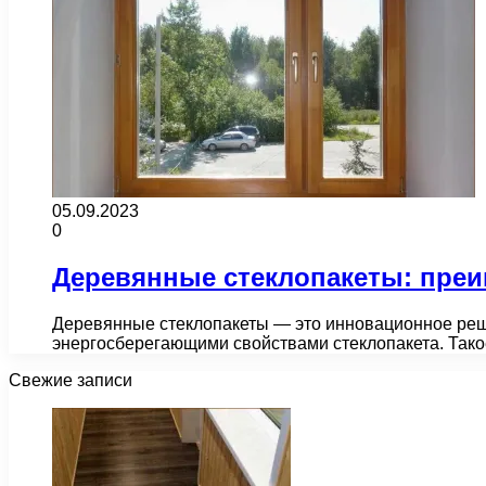
05.09.2023
0
Деревянные стеклопакеты: преи
Деревянные стеклопакеты — это инновационное реше
энергосберегающими свойствами стеклопакета. Тако
Свежие записи