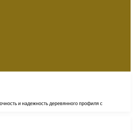
рочность и надежность деревянного профиля с