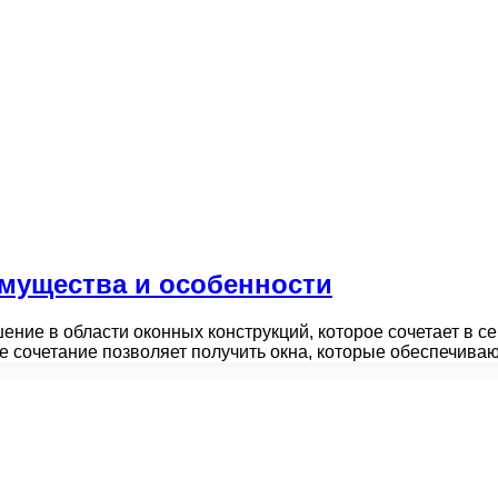
мущества и особенности
ние в области оконных конструкций, которое сочетает в с
е сочетание позволяет получить окна, которые обеспечив