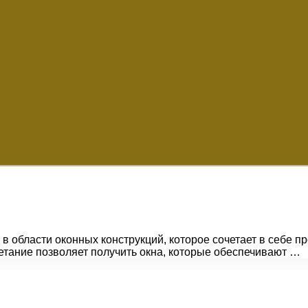
 области оконных конструкций, которое сочетает в себе п
етание позволяет получить окна, которые обеспечивают …