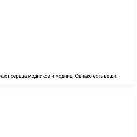
ают сердца модников и модниц. Однако есть вещи,