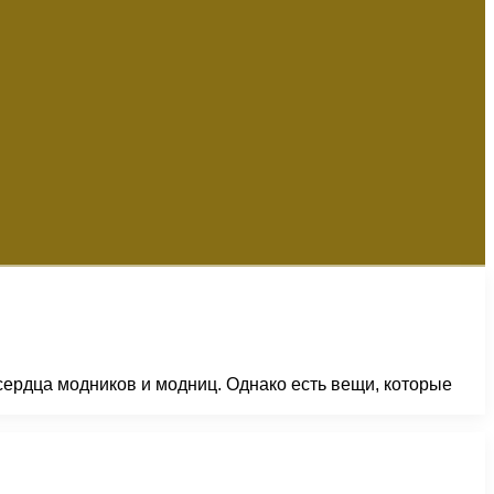
ердца модников и модниц. Однако есть вещи, которые