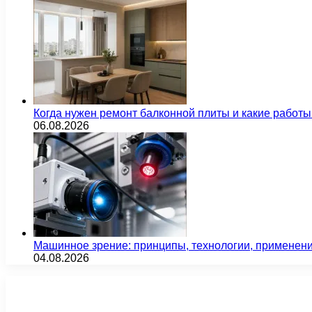
Когда нужен ремонт балконной плиты и какие работы
06.08.2026
Машинное зрение: принципы, технологии, применен
04.08.2026