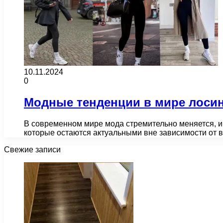
10.11.2024
0
Модные тенденции в мире лосин
В современном мире мода стремительно меняется, и
которые остаются актуальными вне зависимости от 
Свежие записи