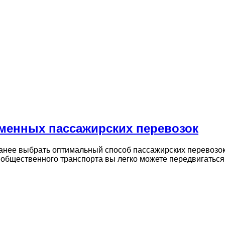
менных пассажирских перевозок
нее выбрать оптимальный способ пассажирских перевозок.
 общественного транспорта вы легко можете передвигать