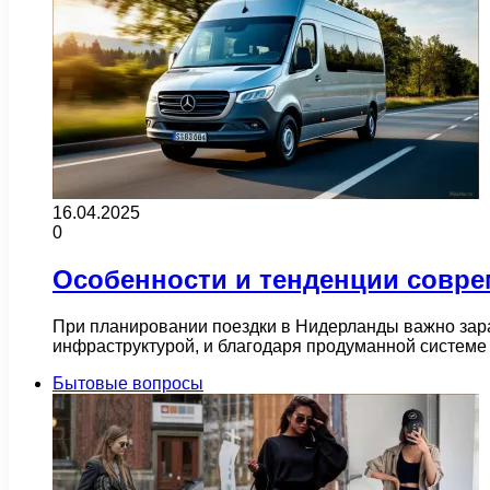
16.04.2025
0
Особенности и тенденции совре
При планировании поездки в Нидерланды важно зара
инфраструктурой, и благодаря продуманной системе
Бытовые вопросы