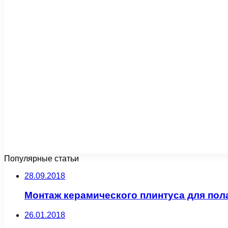
Популярные статьи
28.09.2018
Монтаж керамического плинтуса для пол
26.01.2018