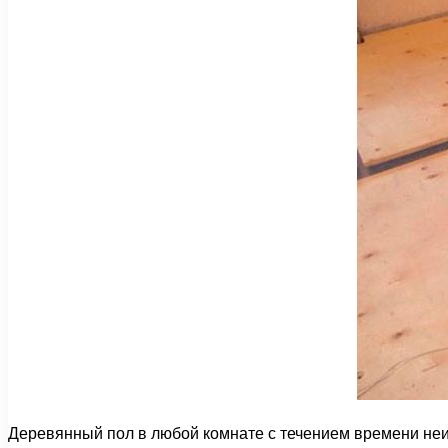
Деревянный пол в любой комнате с течением времени неиз