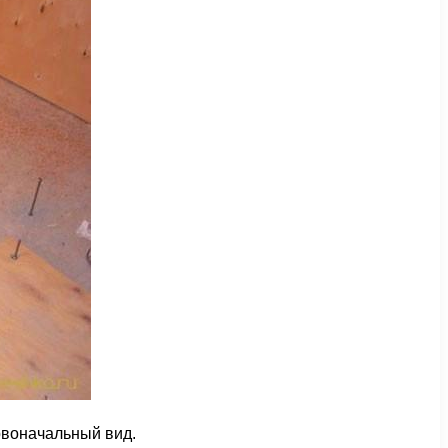
рвоначальный вид.