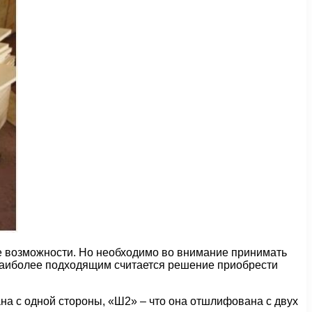
е возможности. Но необходимо во внимание принимать
наиболее подходящим считается решение приобрести
а с одной стороны, «Ш2» – что она отшлифована с двух