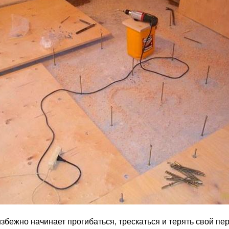
бежно начинает прогибаться, трескаться и терять свой пе