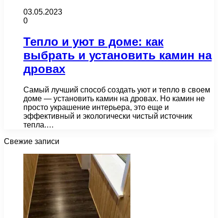
03.05.2023
0
Тепло и уют в доме: как
выбрать и установить камин на
дровах
Самый лучший способ создать уют и тепло в своем
доме — установить камин на дровах. Но камин не
просто украшение интерьера, это еще и
эффективный и экологически чистый источник
тепла.…
Свежие записи