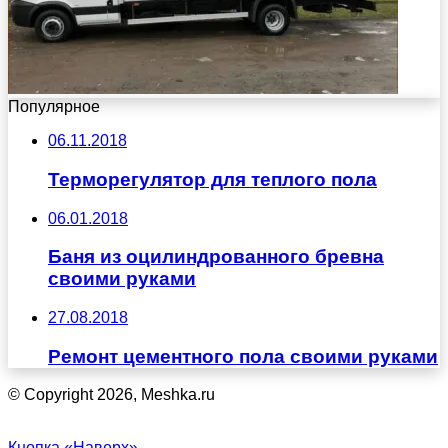
Популярное
06.11.2018
Терморегулятор для теплого пола
06.01.2018
Баня из оцилиндрованного бревна
своими руками
27.08.2018
Ремонт цементного пола своими руками
© Copyright 2026, Meshka.ru
Кнопка «Наверх»