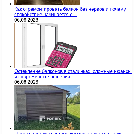
Как отремонтировать балкон без нервов и почему
спокойствие начинается с…
06.08.2026
Остекление балконов в сталинках: сложные нюансы
и современные решения
06.08.2026
Плюсы и минусы установки рольставен в гараж