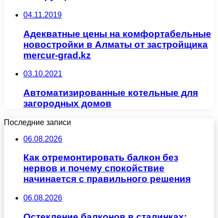
04.11.2019
Адекватные цены на комфортабельные
новостройки в Алматы от застройщика
mercur-grad.kz
03.10.2021
Автоматизированные котельные для
загородных домов
Последние записи
06.08.2026
Как отремонтировать балкон без
нервов и почему спокойствие
начинается с правильного решения
06.08.2026
Остекление балконов в сталинках: