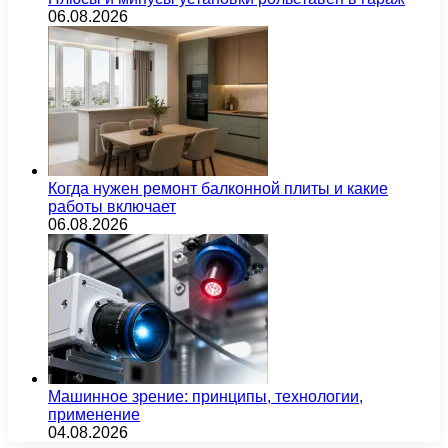
06.08.2026
Когда нужен ремонт балконной плиты и какие
работы включает
06.08.2026
Машинное зрение: принципы, технологии,
применение
04.08.2026