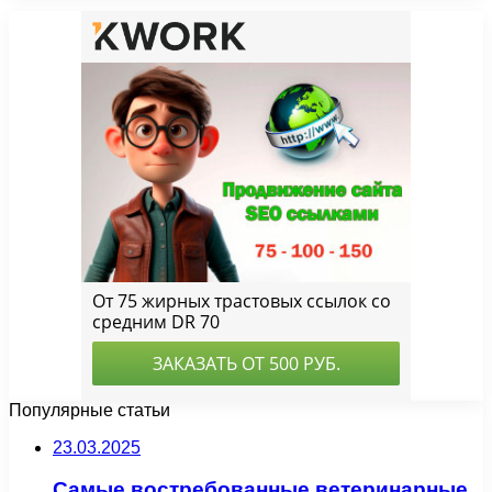
Популярные статьи
23.03.2025
Самые востребованные ветеринарные