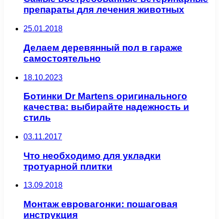
препараты для лечения животных
25.01.2018
Делаем деревянный пол в гараже
самостоятельно
18.10.2023
Ботинки Dr Martens оригинального
качества: выбирайте надежность и
стиль
03.11.2017
Что необходимо для укладки
тротуарной плитки
13.09.2018
Монтаж евровагонки: пошаговая
инструкция