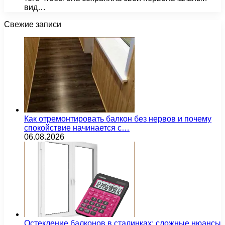
вид…
Свежие записи
Как отремонтировать балкон без нервов и почему
спокойствие начинается с…
06.08.2026
Остекление балконов в сталинках: сложные нюансы