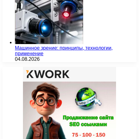
Машинное зрение: принципы, технологии,
применение
04.08.2026