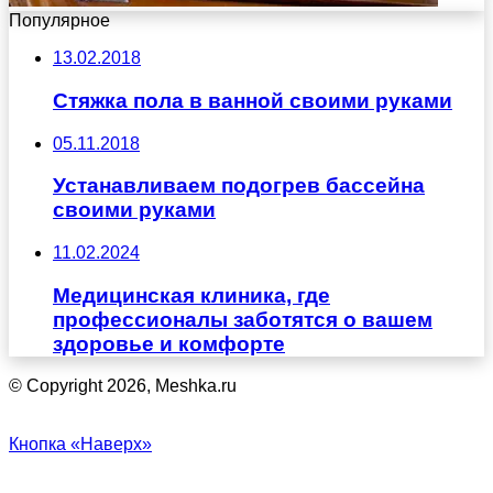
Популярное
13.02.2018
Стяжка пола в ванной своими руками
05.11.2018
Устанавливаем подогрев бассейна
своими руками
11.02.2024
Медицинская клиника, где
профессионалы заботятся о вашем
здоровье и комфорте
© Copyright 2026, Meshka.ru
Кнопка «Наверх»