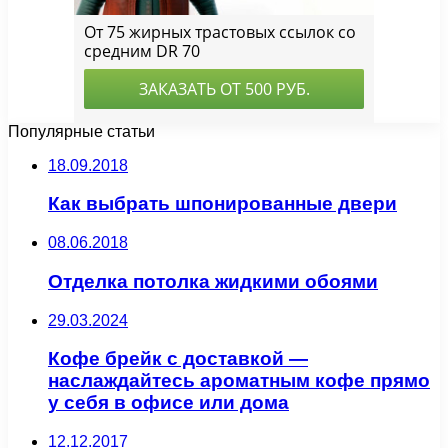
Популярные статьи
18.09.2018
Как выбрать шпонированные двери
08.06.2018
Отделка потолка жидкими обоями
29.03.2024
Кофе брейк с доставкой —
наслаждайтесь ароматным кофе прямо
у себя в офисе или дома
12.12.2017