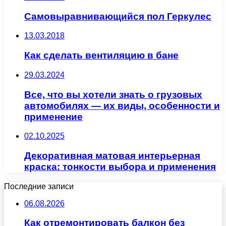
Самовыравнивающийся пол Геркулес
13.03.2018
Как сделать вентиляцию в бане
29.03.2024
Все, что вы хотели знать о грузовых
автомобилях — их виды, особенности и
применение
02.10.2025
Декоративная матовая интерьерная
краска: тонкости выбора и применения
Последние записи
06.08.2026
Как отремонтировать балкон без