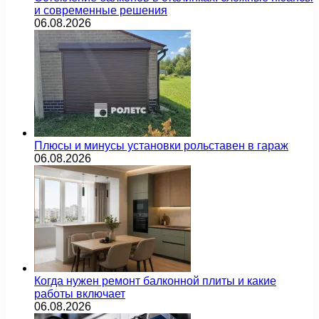
и современные решения
06.08.2026
Плюсы и минусы установки рольставен в гараж
06.08.2026
Когда нужен ремонт балконной плиты и какие
работы включает
06.08.2026