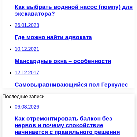
Как выбрать водяной насос (помпу) для
экскаватора?
26.01.2023
Где можно найти адвоката
10.12.2021
Мансардные окна – особенности
12.12.2017
Самовыравнивающийся пол Геркулес
Последние записи
06.08.2026
Как отремонтировать балкон без
нервов и почему спокойствие
начинается с правильного решения