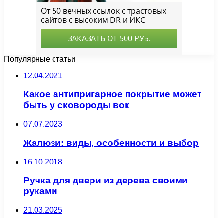
Популярные статьи
12.04.2021
Какое антипригарное покрытие может
быть у сковороды вок
07.07.2023
Жалюзи: виды, особенности и выбор
16.10.2018
Ручка для двери из дерева своими
руками
21.03.2025