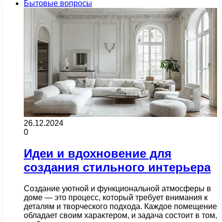
Бытовые вопросы
26.12.2024
0
Идеи и вдохновение для
создания стильного интерьера
Создание уютной и функциональной атмосферы в
доме — это процесс, который требует внимания к
деталям и творческого подхода. Каждое помещение
обладает своим характером, и задача состоит в том,