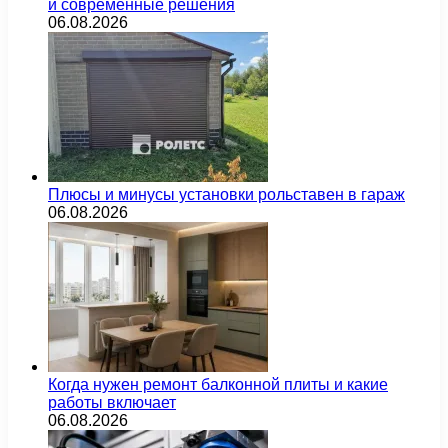
и современные решения
06.08.2026
Плюсы и минусы установки рольставен в гараж
06.08.2026
Когда нужен ремонт балконной плиты и какие
работы включает
06.08.2026