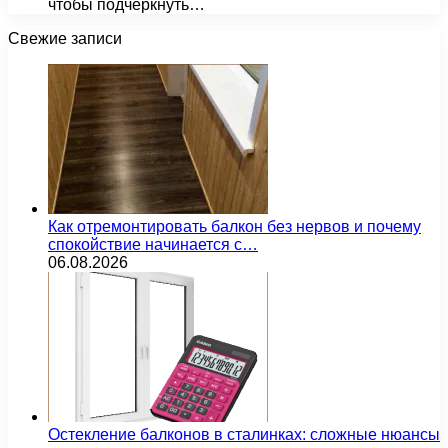
чтобы подчеркнуть…
Свежие записи
Как отремонтировать балкон без нервов и почему
спокойствие начинается с…
06.08.2026
Остекление балконов в сталинках: сложные нюансы