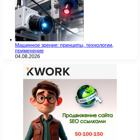
Машинное зрение: принципы, технологии,
применение
04.08.2026