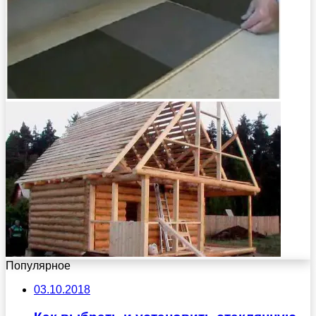
Популярное
03.10.2018