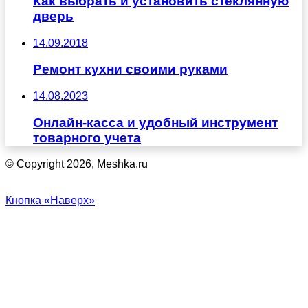
Как выбрать и установить стеклянную
дверь
14.09.2018
Ремонт кухни своими руками
14.08.2023
Онлайн-касса и удобный инструмент
товарного учета
© Copyright 2026, Meshka.ru
Кнопка «Наверх»