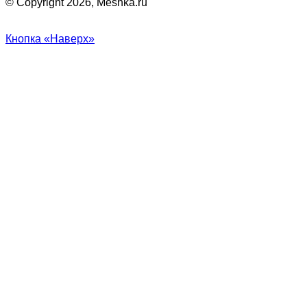
© Copyright 2026, Meshka.ru
Кнопка «Наверх»