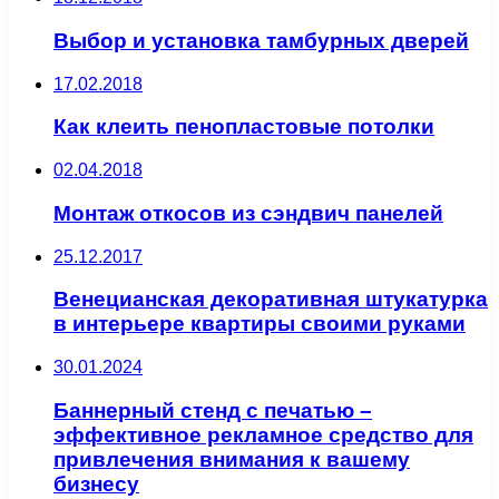
Выбор и установка тамбурных дверей
17.02.2018
Как клеить пенопластовые потолки
02.04.2018
Монтаж откосов из сэндвич панелей
25.12.2017
Венецианская декоративная штукатурка
в интерьере квартиры своими руками
30.01.2024
Баннерный стенд с печатью –
эффективное рекламное средство для
привлечения внимания к вашему
бизнесу