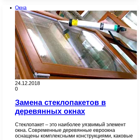
Окна
24.12.2018
0
Замена стеклопакетов в
деревянных окнах
Стеклопакет – это наиболее уязвимый элемент
окна. Современные деревянные евроокна
оснащены комплексными конструкциями, каковые