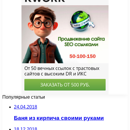
Популярные статьи
24.04.2018
Баня из кирпича своими руками
18.12.2018