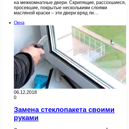
на межкомнатные двери. Скрипящие, рассохшиеся,
просевшие, покрытые несколькими слоями
масляной краски – эти двери вряд ли…
Окна
06.12.2018
0
Замена стеклопакета своими
руками