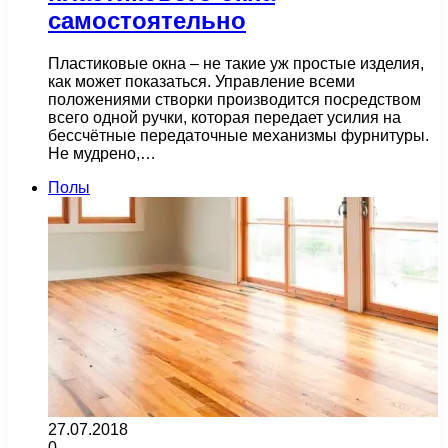
самостоятельно
Пластиковые окна – не такие уж простые изделия,
как может показаться. Управление всеми
положениями створки производится посредством
всего одной ручки, которая передает усилия на
бессчётные передаточные механизмы фурнитуры.
Не мудрено,…
Полы
27.07.2018
0