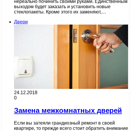
нереально починить своими руками. Единственным
выходом будет заказать и установить новые
стеклопакеты. Кроме этого их заменяют,…
Двери
24.12.2018
0
Замена межкомнатных дверей
Если вы затеяли грандиозный ремонт в своей
квартире, то прежде всего стоит обратить внимание