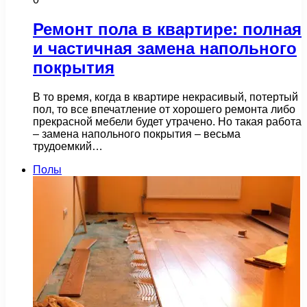
Ремонт пола в квартире: полная
и частичная замена напольного
покрытия
В то время, когда в квартире некрасивый, потертый
пол, то все впечатление от хорошего ремонта либо
прекрасной мебели будет утрачено. Но такая работа
– замена напольного покрытия – весьма
трудоемкий…
Полы