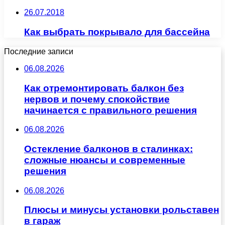
26.07.2018
Как выбрать покрывало для бассейна
Последние записи
06.08.2026
Как отремонтировать балкон без
нервов и почему спокойствие
начинается с правильного решения
06.08.2026
Остекление балконов в сталинках:
сложные нюансы и современные
решения
06.08.2026
Плюсы и минусы установки рольставен
в гараж