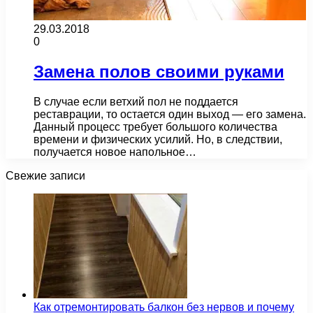
29.03.2018
0
Замена полов своими руками
В случае если ветхий пол не поддается
реставрации, то остается один выход — его замена.
Данный процесс требует большого количества
времени и физических усилий. Но, в следствии,
получается новое напольное…
Свежие записи
Как отремонтировать балкон без нервов и почему