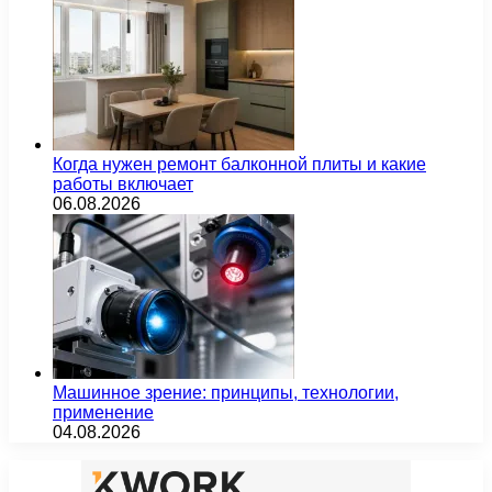
Когда нужен ремонт балконной плиты и какие
работы включает
06.08.2026
Машинное зрение: принципы, технологии,
применение
04.08.2026