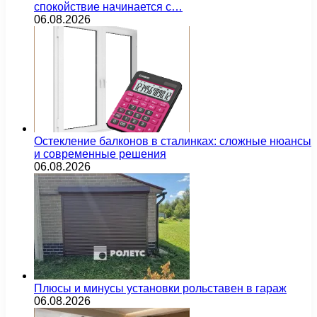
спокойствие начинается с…
06.08.2026
Остекление балконов в сталинках: сложные нюансы
и современные решения
06.08.2026
Плюсы и минусы установки рольставен в гараж
06.08.2026