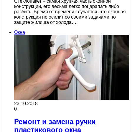
Стеклопакет – самая хрупкая часть оконной
конструкции, его весьма легко поцарапать либо
разбить. Время от времени случается, что оконная
конструкция не осилит со своими задачами по
защите жилища от холода…
Окна
23.10.2018
0
Ремонт и замена ручки
пластикового окна