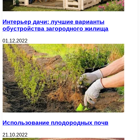
Интерьер дачи: лучшие варианты
обустройства загородного жилища
01.12.2022
Использование плодородных почв
21.10.2022