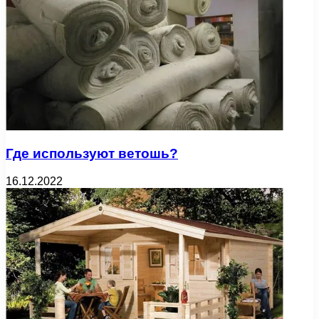
Где используют ветошь?
16.12.2022