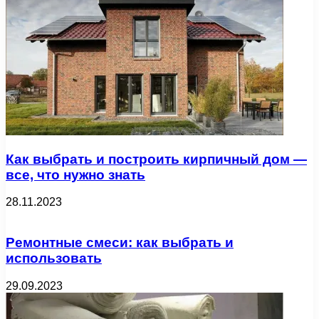
Как выбрать и построить кирпичный дом —
все, что нужно знать
28.11.2023
Ремонтные смеси: как выбрать и
использовать
29.09.2023