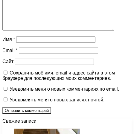
Имя
*
Email
*
Сайт
Сохранить моё имя, email и адрес сайта в этом
браузере для последующих моих комментариев.
Уведомить меня о новых комментариях по email.
Уведомлять меня о новых записях почтой.
Свежие записи