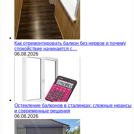
Как отремонтировать балкон без нервов и почему
спокойствие начинается с…
06.08.2026
Остекление балконов в сталинках: сложные нюансы
и современные решения
06.08.2026