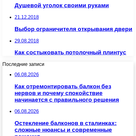
Душевой уголок своими руками
21.12.2018
Выбор ограничителя открывания двери
29.08.2018
Как состыковать потолочный плинтус
Последние записи
06.08.2026
Как отремонтировать балкон без
нервов и почему спокойствие
начинается с правильного решения
06.08.2026
Остекление балконов в сталинках:
сложные нюансы и современные