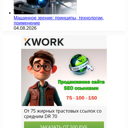
Машинное зрение: принципы, технологии,
применение
04.08.2026