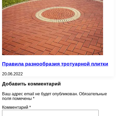
Правила разнообразия тротуарной плитки
20.06.2022
Добавить комментарий
Ваш адрес email не будет опубликован.
Обязательные
поля помечены
*
Комментарий
*