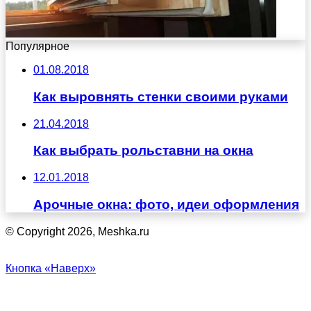
Популярное
01.08.2018
Как выровнять стенки своими руками
21.04.2018
Как выбрать рольставни на окна
12.01.2018
Арочные окна: фото, идеи оформления
© Copyright 2026, Meshka.ru
Кнопка «Наверх»