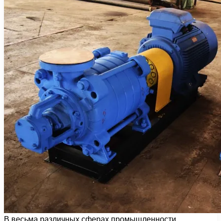
В весьма различных сферах промышленности