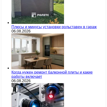
Плюсы и минусы установки рольставен в гараж
06.08.2026
Когда нужен ремонт балконной плиты и какие
работы включает
06.08.2026