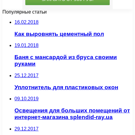
Популярные статьи
16.02.2018
Как выровнять цементный пол
19.01.2018
Баня с мансардой из бруса своими
руками
25.12.2017
Уплотнитель для пластиковых окон
09.10.2019
Освещения для больших помещений от
интернет-магазина splendid-ray.ua
29.12.2017