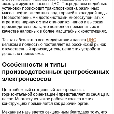
эксплуатируются насосы ЦНС. Посредством подобных
установок происходит транспортировка различных
масел, нефти, кислотных вод, горячей и холодной воды.
Первостепенными достоинствами многоступенчатых
агрегатов наряду с этим становится напор и высокая
производительность, что позволяет применять их в
качестве напорных в более масштабных конструкциях.
Так как абсолютно все модификации насоса
ЦНС
целиком и полностью поставляет на российский рынок
отечественный производитель, цена этих устройств
довольно приемлема.
Особенности и типы
производственных центробежных
электронасосов
Центробежный секционный электронасос с
горизонтальной ориентацией представляет из себя ЦНС
насос. Многоступенчатое рабочее колесо в этих
конструкциях применяется как рабочий орган.
Механизм называется секционным благодаря тому, что