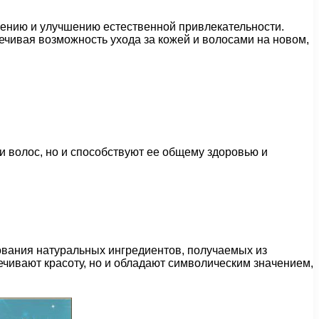
ению и улучшению естественной привлекательности.
ечивая возможность ухода за кожей и волосами на новом,
 волос, но и способствуют ее общему здоровью и
ования натуральных ингредиентов, получаемых из
ечивают красоту, но и обладают символическим значением,