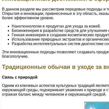
В данном разделе мы рассмотрим передовые подходы и т
Открытия и инновации, привнесенные в эту область, оказ
более эффективном уровне.
Нанотехнологии в продуктах для ухода за кожей.
Биоинженерия в разработке средств для улучшения 
Генная инженерия в создании косметических продук
Использование природных экстрактов и органических
Разработка интеллектуальных систем диагностики со
Эти инновационные подходы позволяют создавать продукт
благополучию.
Традиционные обычаи в уходе за 
Связь с природой
Одним из ключевых аспектов культурных традиций являет
окружающей среды, подчеркивает уважение к природе и ст
отражая баланс между человеком и окружающей средой.