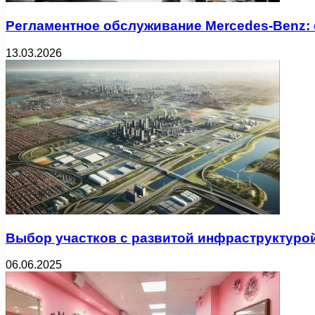
Регламентное обслуживание Mercedes-Benz:
13.03.2026
Выбор участков с развитой инфраструктуро
06.06.2025