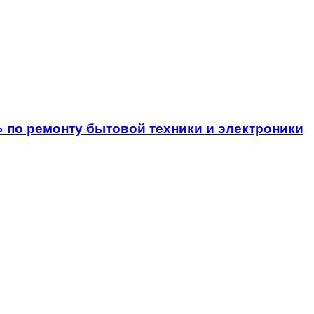
 по ремонту бытовой техники и электроники