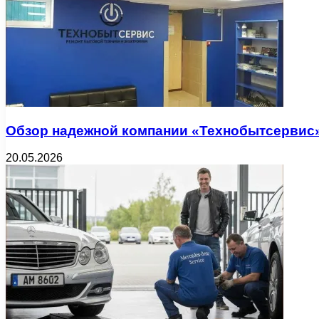
Обзор надежной компании «Технобытсервис»
20.05.2026