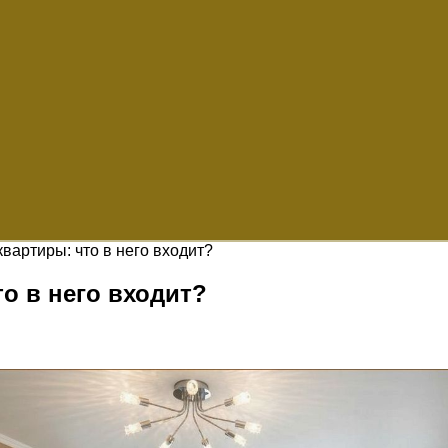
вартиры: что в него входит?
о в него входит?