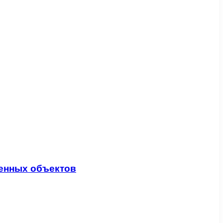
венных объектов