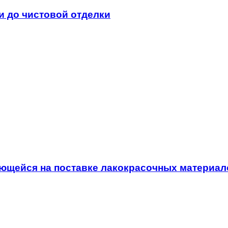
и до чистовой отделки
ющейся на поставке лакокрасочных материал