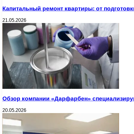
Капитальный ремонт квартиры: от подготовк
21.05.2026
Обзор компании «Дарфарбен» специализиру
20.05.2026