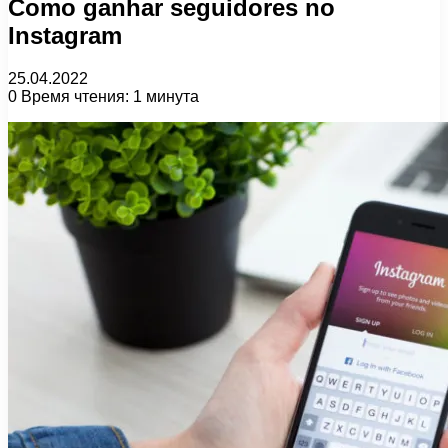
Como ganhar seguidores no
Instagram
25.04.2022
0
Время чтения: 1 минута