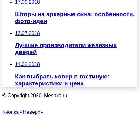
17.09.2018
Шторы на эркерные окна: особенности,
фото-идеи
13.07.2018
Лучшие производители железных
дверей
14.02.2018
Как выбрать ковер в гостиную:
характеристики и цена
© Copyright 2026, Meshka.ru
Кнопка «Наверх»