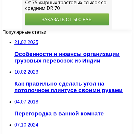
Популярные статьи
21.02.2025
Особенности и нюансы организации
грузовых перевозок из Индии
10.02.2023
Как правильно сделать угол на
потолочном плинтусе своими руками
04.07.2018
Перегородка в ванной комнате
07.10.2024