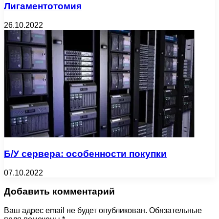
Лигаментотомия
26.10.2022
Б/У сервера: особенности покупки
07.10.2022
Добавить комментарий
Ваш адрес email не будет опубликован.
Обязательные