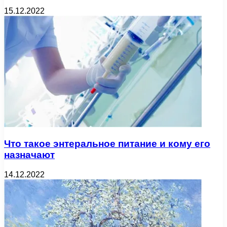
15.12.2022
Что такое энтеральное питание и кому его
назначают
14.12.2022