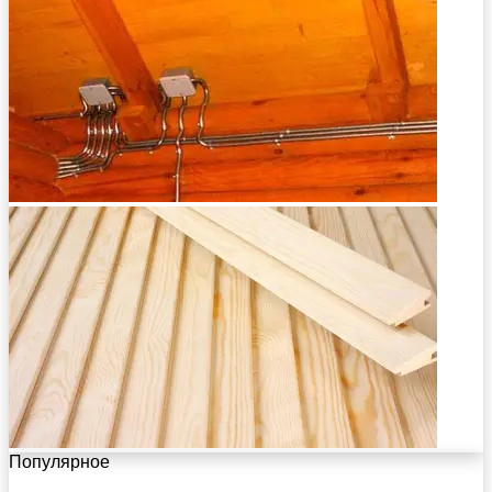
Популярное