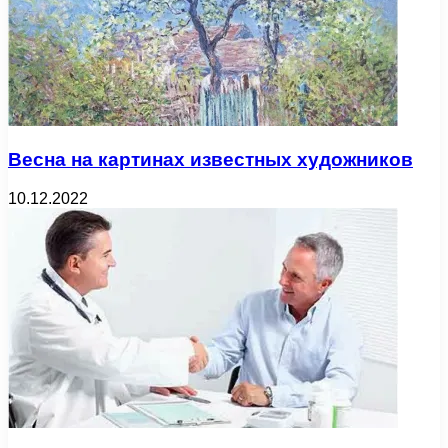
Весна на картинах известных художников
10.12.2022