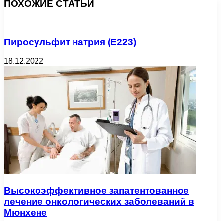
ПОХОЖИЕ СТАТЬИ
Пиросульфит натрия (Е223)
18.12.2022
Высокоэффективное запатентованное
лечение онкологических заболеваний в
Мюнхене