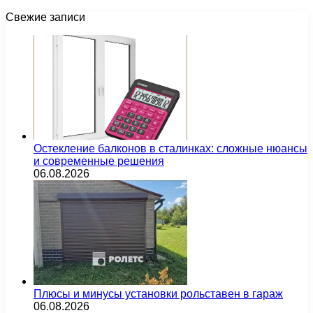
Свежие записи
Остекление балконов в сталинках: сложные нюансы
и современные решения
06.08.2026
Плюсы и минусы установки рольставен в гараж
06.08.2026