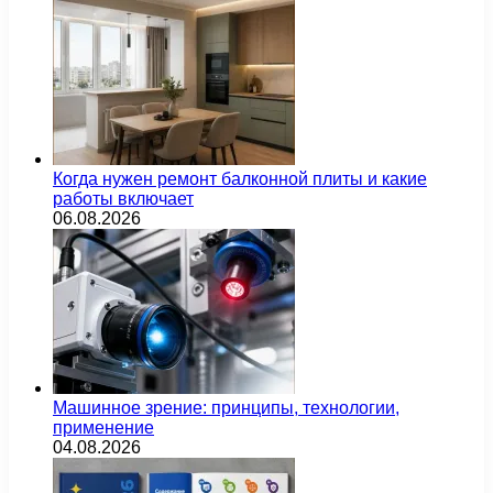
Когда нужен ремонт балконной плиты и какие
работы включает
06.08.2026
Машинное зрение: принципы, технологии,
применение
04.08.2026