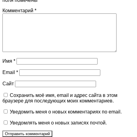
поля помечены
*
Комментарий
*
Имя
*
Email
*
Сайт
Сохранить моё имя, email и адрес сайта в этом
браузере для последующих моих комментариев.
Уведомить меня о новых комментариях по email.
Уведомлять меня о новых записях почтой.