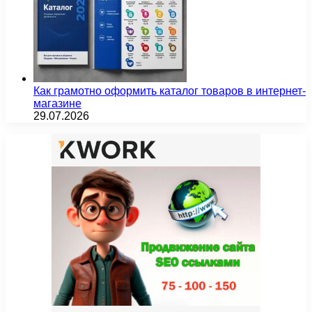
Как грамотно оформить каталог товаров в интернет-
магазине
29.07.2026