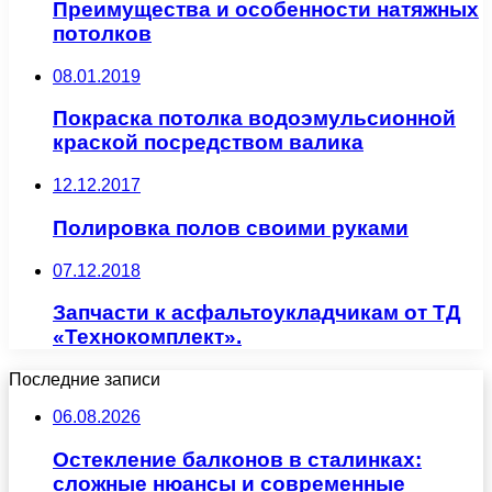
Преимущества и особенности натяжных
потолков
08.01.2019
Покраска потолка водоэмульсионной
краской посредством валика
12.12.2017
Полировка полов своими руками
07.12.2018
Запчасти к асфальтоукладчикам от ТД
«Технокомплект».
Последние записи
06.08.2026
Остекление балконов в сталинках:
сложные нюансы и современные