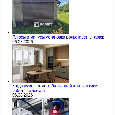
Плюсы и минусы установки рольставен в гараж
06.08.2026
Когда нужен ремонт балконной плиты и какие
работы включает
06.08.2026