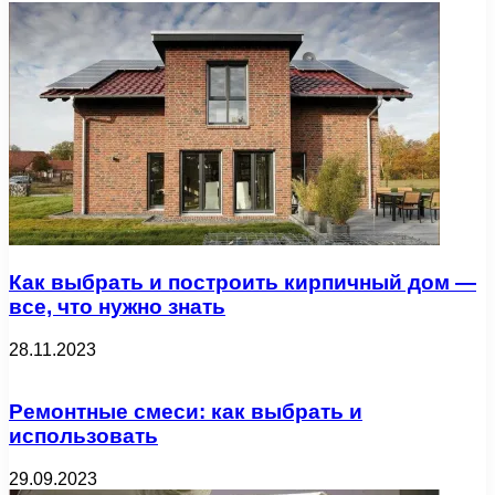
Как выбрать и построить кирпичный дом —
все, что нужно знать
28.11.2023
Ремонтные смеси: как выбрать и
использовать
29.09.2023