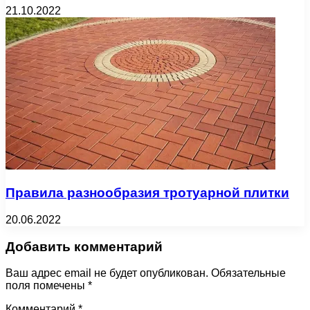
21.10.2022
Правила разнообразия тротуарной плитки
20.06.2022
Добавить комментарий
Ваш адрес email не будет опубликован.
Обязательные
поля помечены
*
Комментарий
*