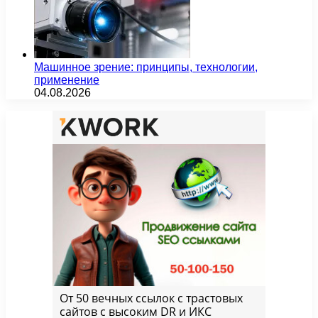
Машинное зрение: принципы, технологии,
применение
04.08.2026