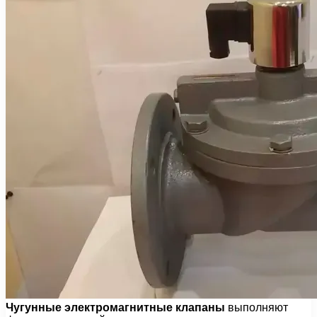
Чугунные электромагнитные клапаны
выполняют