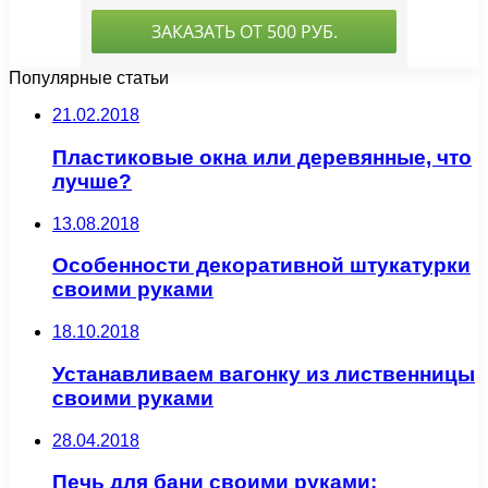
Популярные статьи
21.02.2018
Пластиковые окна или деревянные, что
лучше?
13.08.2018
Особенности декоративной штукатурки
своими руками
18.10.2018
Устанавливаем вагонку из лиственницы
своими руками
28.04.2018
Печь для бани своими руками: