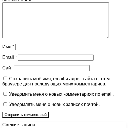
Имя
*
Email
*
Сайт
Сохранить моё имя, email и адрес сайта в этом
браузере для последующих моих комментариев.
Уведомить меня о новых комментариях по email.
Уведомлять меня о новых записях почтой.
Свежие записи