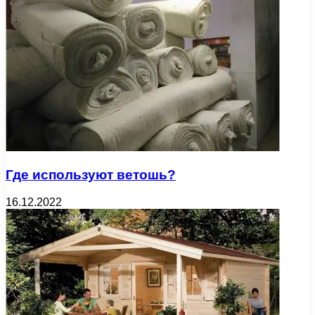
Где используют ветошь?
16.12.2022