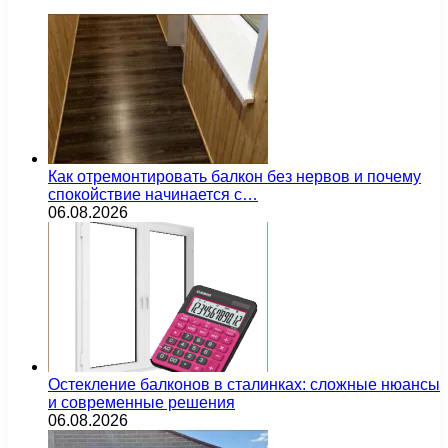
Как отремонтировать балкон без нервов и почему
спокойствие начинается с…
06.08.2026
Остекление балконов в сталинках: сложные нюансы
и современные решения
06.08.2026