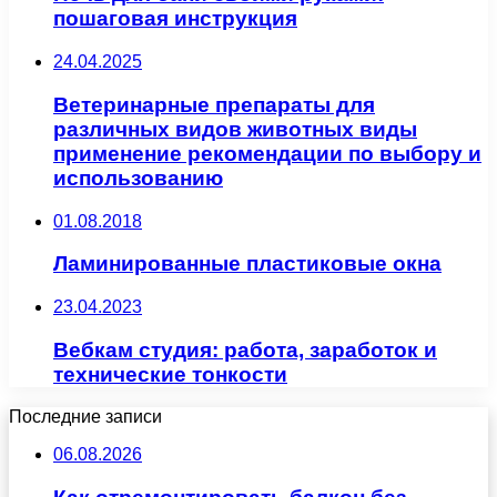
пошаговая инструкция
24.04.2025
Ветеринарные препараты для
различных видов животных виды
применение рекомендации по выбору и
использованию
01.08.2018
Ламинированные пластиковые окна
23.04.2023
Вебкам студия: работа, заработок и
технические тонкости
Последние записи
06.08.2026