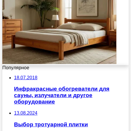
Популярное
18.07.2018
Инфракрасные обогреватели для
сауны, излучатели и другое
оборудование
13.08.2024
Выбор тротуарной плитки