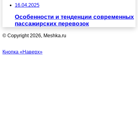
16.04.2025
Особенности и тенденции современных
пассажирских перевозок
© Copyright 2026, Meshka.ru
Кнопка «Наверх»