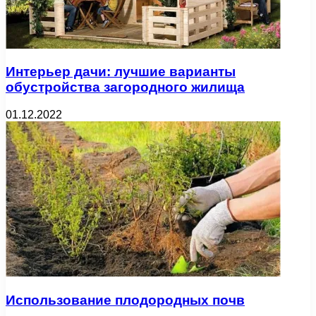
Интерьер дачи: лучшие варианты
обустройства загородного жилища
01.12.2022
Использование плодородных почв