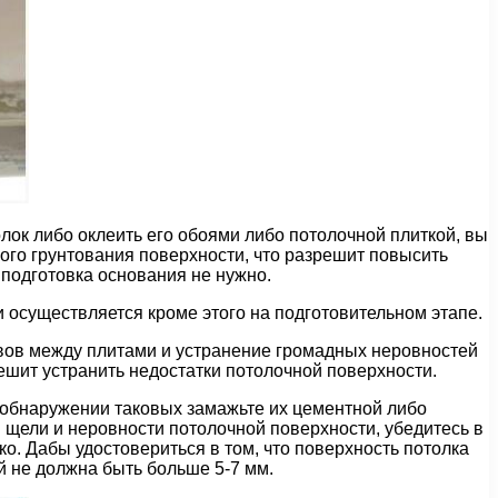
лок либо оклеить его обоями либо потолочной плиткой, вы
ого грунтования поверхности, что разрешит повысить
 подготовка основания не нужно.
 осуществляется кроме этого на подготовительном этапе.
вов между плитами и устранение громадных неровностей
ешит устранить недостатки потолочной поверхности.
обнаружении таковых замажьте их цементной либо
 щели и неровности потолочной поверхности, убедитесь в
ко. Дабы удостовериться в том, что поверхность потолка
 не должна быть больше 5-7 мм.