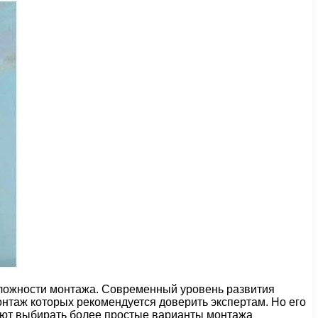
 сложности монтажа. Современный уровень развития
онтаж которых рекомендуется доверить экспертам. Но его
уют выбирать более простые варианты монтажа