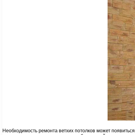
Необходимость ремонта ветхих потолков может появиться