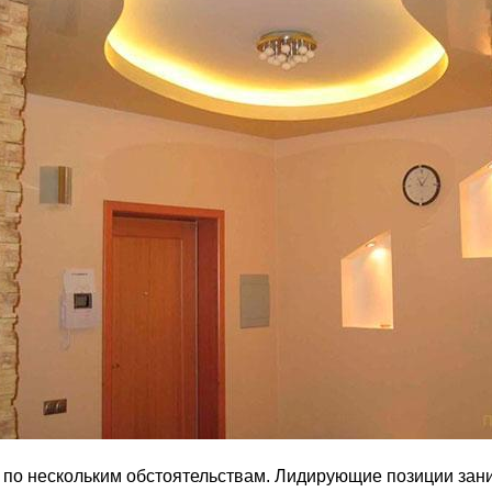
 по нескольким обстоятельствам. Лидирующие позиции зани