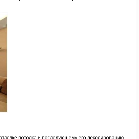
 отделке потолка и последующему его декорированию.