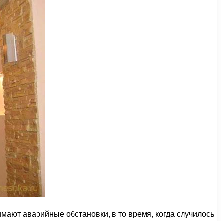
мают аварийные обстановки, в то время, когда случилось