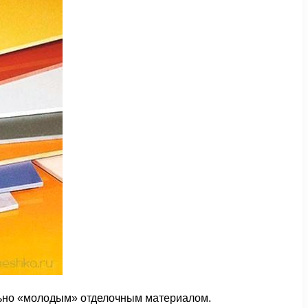
льно «молодым» отделочным материалом.