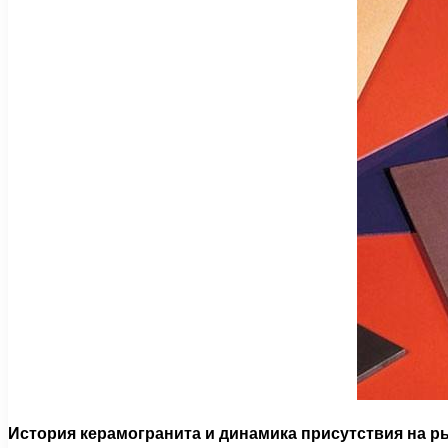
История керамогранита и динамика присутствия на р