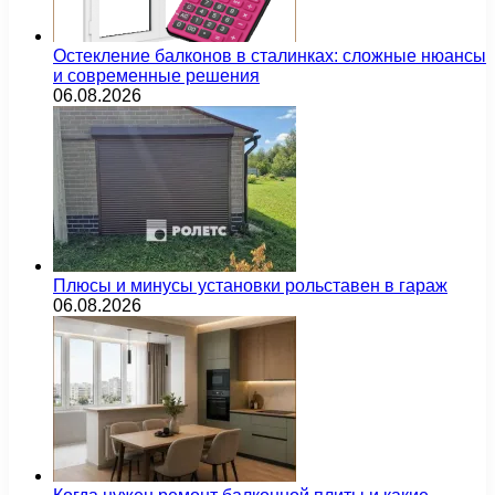
Остекление балконов в сталинках: сложные нюансы
и современные решения
06.08.2026
Плюсы и минусы установки рольставен в гараж
06.08.2026