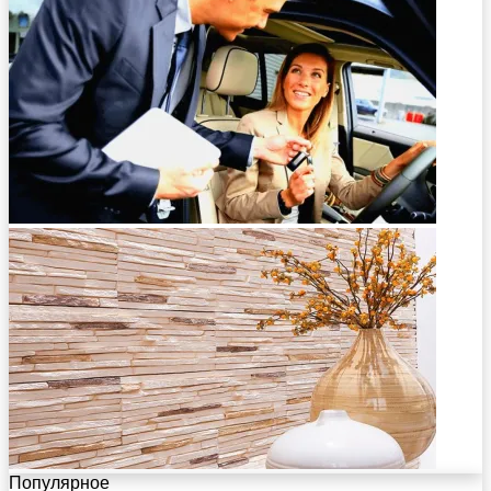
Популярное