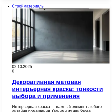
Стройматериалы
02.10.2025
0
Декоративная матовая
интерьерная краска: тонкости
выбора и применения
Интерьерная краска — важный элемент любого
дизайна помещения. Одними из наиболее