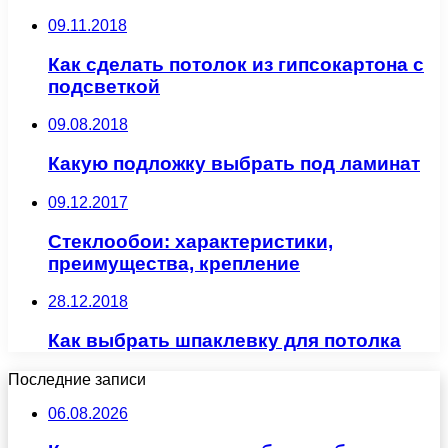
09.11.2018
Как сделать потолок из гипсокартона с
подсветкой
09.08.2018
Какую подложку выбрать под ламинат
09.12.2017
Стеклообои: характеристики,
преимущества, крепление
28.12.2018
Как выбрать шпаклевку для потолка
Последние записи
06.08.2026