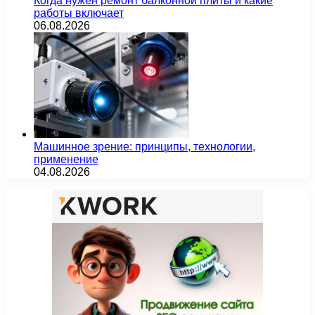
Когда нужен ремонт балконной плиты и какие
работы включает
06.08.2026
Машинное зрение: принципы, технологии,
применение
04.08.2026