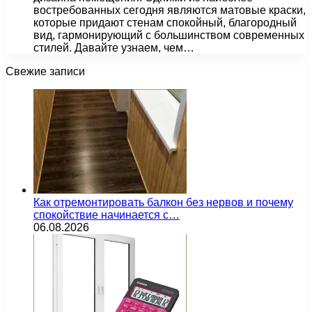
востребованных сегодня являются матовые краски,
которые придают стенам спокойный, благородный
вид, гармонирующий с большинством современных
стилей. Давайте узнаем, чем…
Свежие записи
Как отремонтировать балкон без нервов и почему
спокойствие начинается с…
06.08.2026