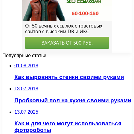
Популярные статьи
01.08.2018
Как выровнять стенки своими руками
13.07.2018
Пробковый пол на кухне своими руками
13.07.2025
Как и для чего могут использоваться
фотороботы