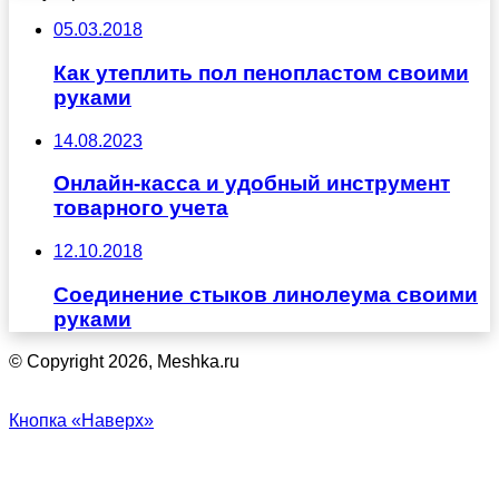
05.03.2018
Как утеплить пол пенопластом своими
руками
14.08.2023
Онлайн-касса и удобный инструмент
товарного учета
12.10.2018
Соединение стыков линолеума своими
руками
© Copyright 2026, Meshka.ru
Кнопка «Наверх»