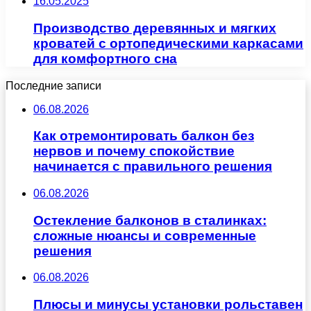
16.05.2025
Производство деревянных и мягких
кроватей с ортопедическими каркасами
для комфортного сна
Последние записи
06.08.2026
Как отремонтировать балкон без
нервов и почему спокойствие
начинается с правильного решения
06.08.2026
Остекление балконов в сталинках:
сложные нюансы и современные
решения
06.08.2026
Плюсы и минусы установки рольставен