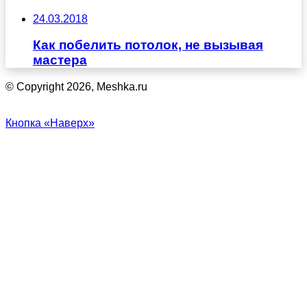
24.03.2018
Как побелить потолок, не вызывая
мастера
© Copyright 2026, Meshka.ru
Кнопка «Наверх»