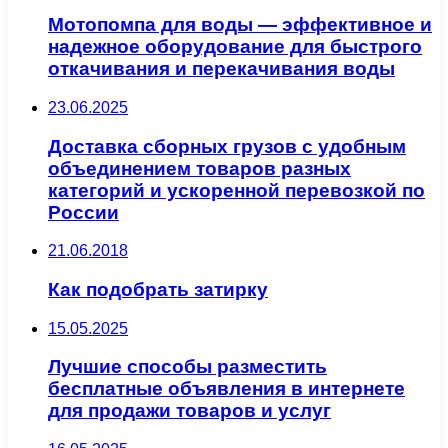
Мотопомпа для воды — эффективное и
надежное оборудование для быстрого
откачивания и перекачивания воды
23.06.2025
Доставка сборных грузов с удобным
объединением товаров разных
категорий и ускоренной перевозкой по
России
21.06.2018
Как подобрать затирку
15.05.2025
Лучшие способы разместить
бесплатные объявления в интернете
для продажи товаров и услуг