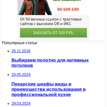
Популярные статьи
26.11.2018
Выбираем полотно для натяжных
потолков
26.05.2024
Пекарские шкафы виды и
преимущества использования в
профессиональной кухне
29.03.2024