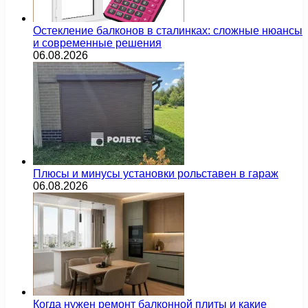
Остекление балконов в сталинках: сложные нюансы
и современные решения
06.08.2026
Плюсы и минусы установки рольставен в гараж
06.08.2026
Когда нужен ремонт балконной плиты и какие