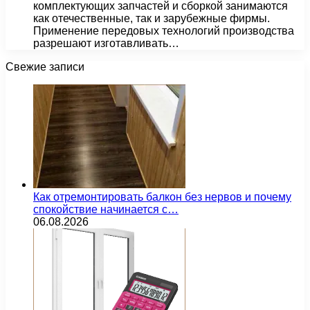
комплектующих запчастей и сборкой занимаются
как отечественные, так и зарубежные фирмы.
Применение передовых технологий производства
разрешают изготавливать…
Свежие записи
Как отремонтировать балкон без нервов и почему
спокойствие начинается с…
06.08.2026