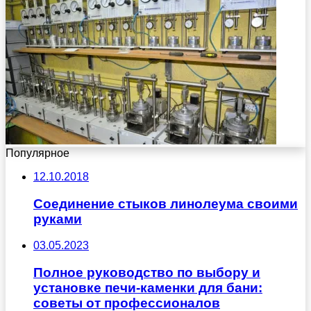
Популярное
12.10.2018
Соединение стыков линолеума своими
руками
03.05.2023
Полное руководство по выбору и
установке печи-каменки для бани:
советы от профессионалов