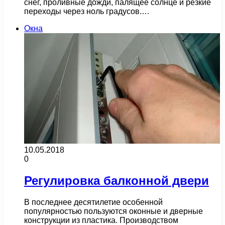
снег, проливные дожди, палящее солнце и резкие
переходы через ноль градусов.…
Окна
10.05.2018
0
Регулировка балконной двери
В последнее десятилетие особенной
популярностью пользуются оконные и дверные
конструкции из пластика. Производством