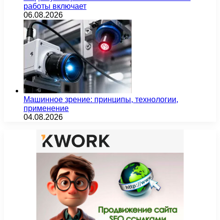
работы включает
06.08.2026
Машинное зрение: принципы, технологии,
применение
04.08.2026