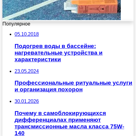
Популярное
05.10.2018
Подогрев воды в бассейне:
нагревательные устройства и
характеристики
23.05.2024
Профессиональные ритуальные услуги
и организация похорон
30.01.2026
Почему в самоблокирующихся
дифференциалах применяют
трансмиссионные масла класса 75W-
140