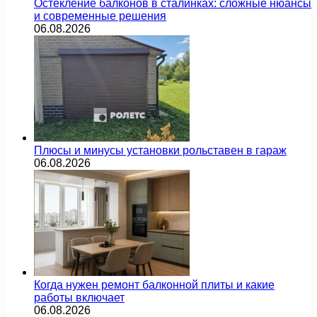
Остекление балконов в сталинках: сложные нюансы
и современные решения
06.08.2026
Плюсы и минусы установки рольставен в гараж
06.08.2026
Когда нужен ремонт балконной плиты и какие
работы включает
06.08.2026