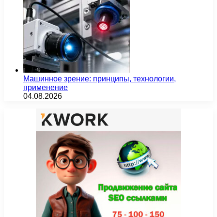
Машинное зрение: принципы, технологии,
применение
04.08.2026