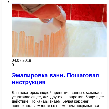
Бани
04.07.2018
0
Эмалировка ванн. Пошаговая
инструкция
Для некоторых людей принятие ванны оказывает
успокаивающее, для других – напротив, бодрящее
действие. Но как мы знаем, белая как снег
поверхность емкости со временем покрывается