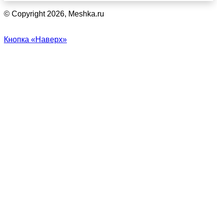
© Copyright 2026, Meshka.ru
Кнопка «Наверх»