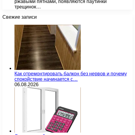
ржавыми пятнами, появляются паутинки
трещинок…
Свежие записи
Как отремонтировать балкон без нервов и почему
спокойствие начинается с…
06.08.2026