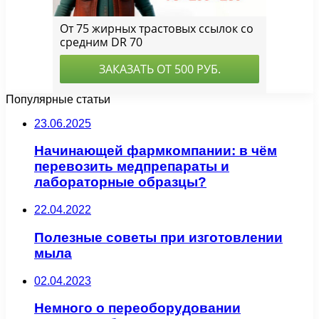
Популярные статьи
23.06.2025
Начинающей фармкомпании: в чём
перевозить медпрепараты и
лабораторные образцы?
22.04.2022
Полезные советы при изготовлении
мыла
02.04.2023
Немного о переоборудовании