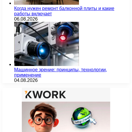
Когда нужен ремонт балконной плиты и какие
работы включает
06.08.2026
Машинное зрение: принципы, технологии,
применение
04.08.2026