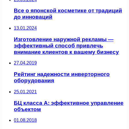
Все о японской косметике от традиций
до инноваций
13.01.2024
Изготовление наружной рекламы —
эффективный способ привлечь
внимание клиентов к вашему бизнесу
27.04.2019
Рейтинг надежности инверторного
оборудования
25.01.2021
БЦ класса А: эффективное управление
объектом
01.08.2018