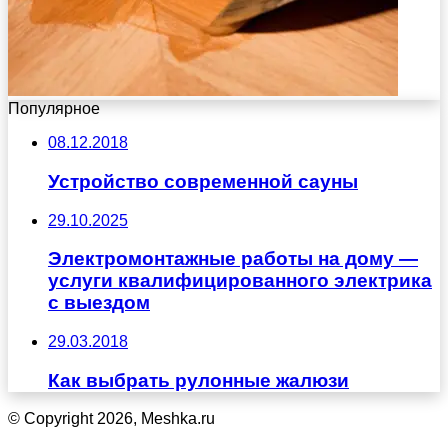
Популярное
08.12.2018
Устройство современной сауны
29.10.2025
Электромонтажные работы на дому —
услуги квалифицированного электрика
с выездом
29.03.2018
Как выбрать рулонные жалюзи
© Copyright 2026, Meshka.ru