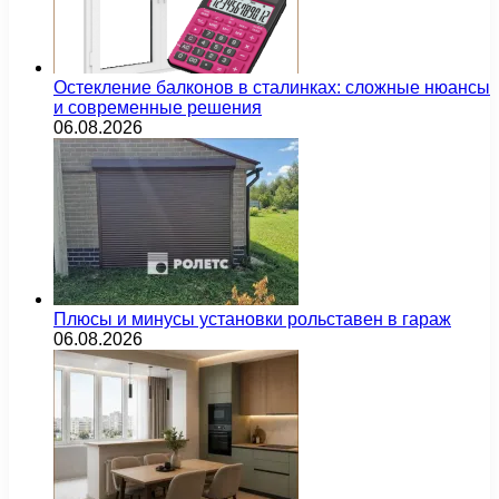
Остекление балконов в сталинках: сложные нюансы
и современные решения
06.08.2026
Плюсы и минусы установки рольставен в гараж
06.08.2026