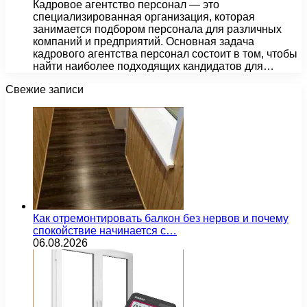
Кадровое агентство персонал — это
специализированная организация, которая
занимается подбором персонала для различных
компаний и предприятий. Основная задача
кадрового агентства персонал состоит в том, чтобы
найти наиболее подходящих кандидатов для…
Свежие записи
Как отремонтировать балкон без нервов и почему
спокойствие начинается с…
06.08.2026