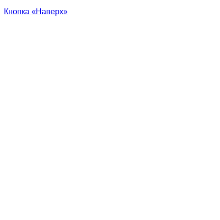
Кнопка «Наверх»