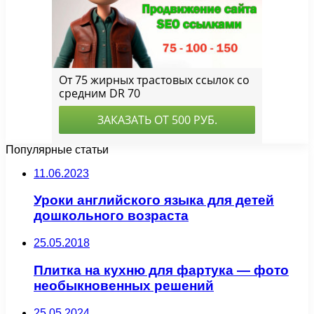
Популярные статьи
11.06.2023
Уроки английского языка для детей
дошкольного возраста
25.05.2018
Плитка на кухню для фартука — фото
необыкновенных решений
25.05.2024