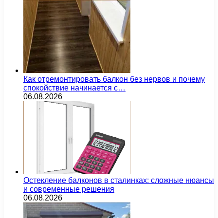
Как отремонтировать балкон без нервов и почему
спокойствие начинается с…
06.08.2026
Остекление балконов в сталинках: сложные нюансы
и современные решения
06.08.2026