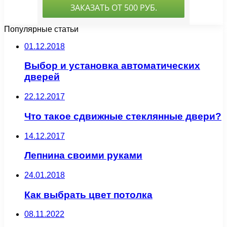
Популярные статьи
01.12.2018
Выбор и установка автоматических
дверей
22.12.2017
Что такое сдвижные стеклянные двери?
14.12.2017
Лепнина своими руками
24.01.2018
Как выбрать цвет потолка
08.11.2022