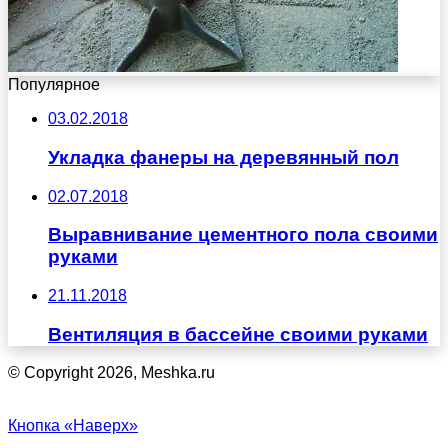
Популярное
03.02.2018
Укладка фанеры на деревянный пол
02.07.2018
Выравнивание цементного пола своими
руками
21.11.2018
Вентиляция в бассейне своими руками
© Copyright 2026, Meshka.ru
Кнопка «Наверх»