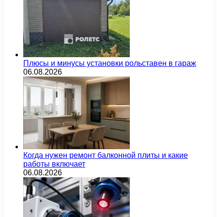
Плюсы и минусы установки рольставен в гараж
06.08.2026
Когда нужен ремонт балконной плиты и какие
работы включает
06.08.2026