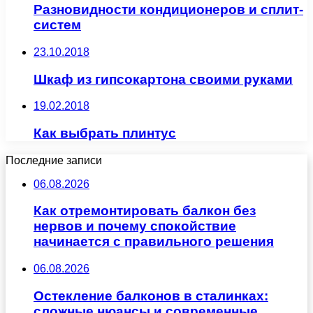
Разновидности кондиционеров и сплит-
систем
23.10.2018
Шкаф из гипсокартона своими руками
19.02.2018
Как выбрать плинтус
Последние записи
06.08.2026
Как отремонтировать балкон без
нервов и почему спокойствие
начинается с правильного решения
06.08.2026
Остекление балконов в сталинках:
сложные нюансы и современные