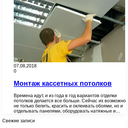
07.08.2018
0
Монтаж кассетных потолков
Времена идут, и из года в год вариантов отделки
потолков делается все больше. Сейчас их возможно
не только белить, красить и оклеивать обоями, но и
отделывать панелями, оборудовать натяжные и…
Свежие записи