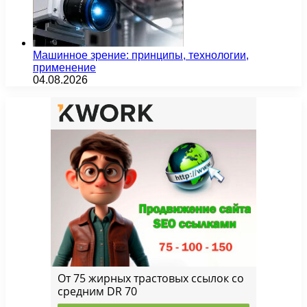
Машинное зрение: принципы, технологии,
применение
04.08.2026