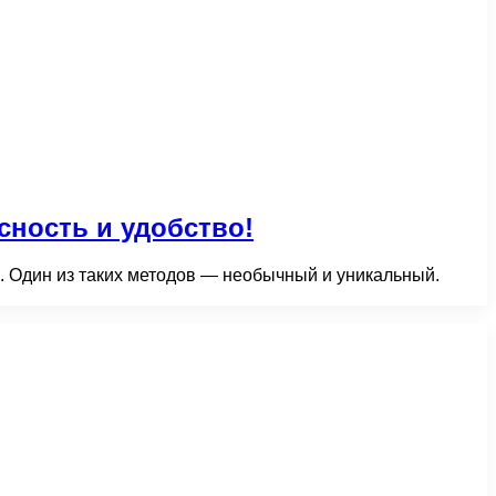
ность и удобство!
 Один из таких методов — необычный и уникальный.