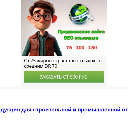
одукция для строительной и промышленной о