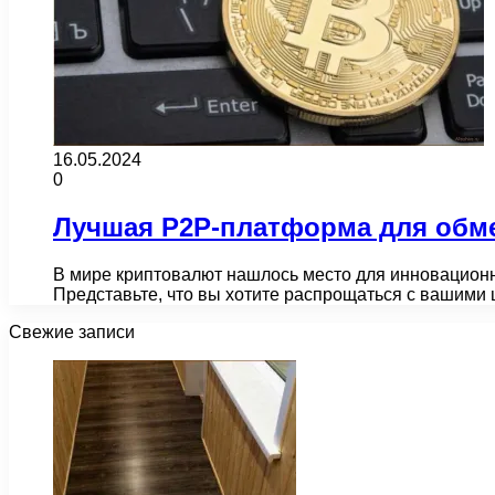
16.05.2024
0
Лучшая P2P-платформа для обме
В мире криптовалют нашлось место для инновацион
Представьте, что вы хотите распрощаться с вашим
Свежие записи