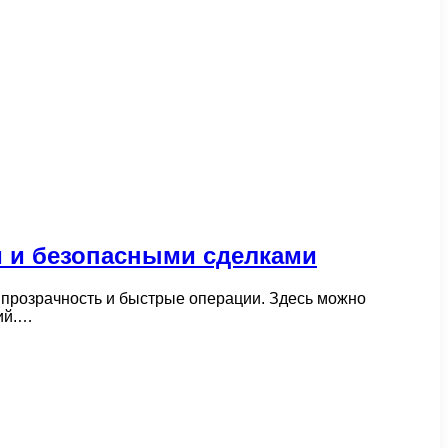
и и безопасными сделками
 прозрачность и быстрые операции. Здесь можно
ий.…