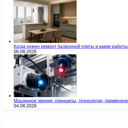
Когда нужен ремонт балконной плиты и какие работы
06.08.2026
Машинное зрение: принципы, технологии, применен
04.08.2026