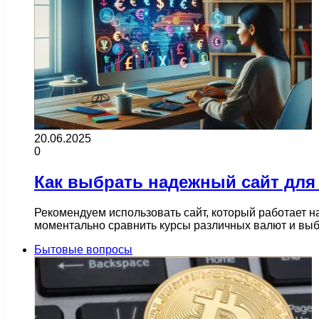
20.06.2025
0
Как выбрать надежный сайт для
Рекомендуем использовать сайт, который работает 
моментально сравнить курсы различных валют и вы
Бытовые вопросы