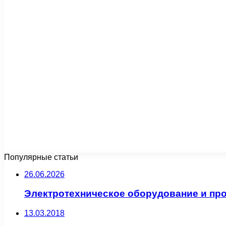
Популярные статьи
26.06.2026
Электротехническое оборудование и пр
13.03.2018