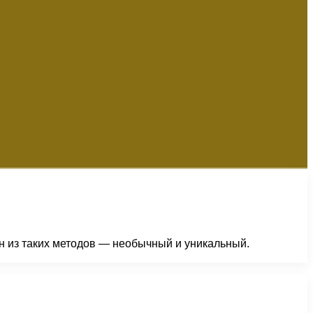
 из таких методов — необычный и уникальный.