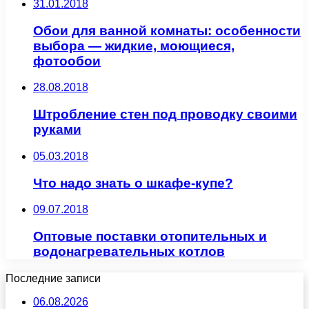
31.01.2018
Обои для ванной комнаты: особенности
выбора — жидкие, моющиеся,
фотообои
28.08.2018
Штробление стен под проводку своими
руками
05.03.2018
Что надо знать о шкафе-купе?
09.07.2018
Оптовые поставки отопительных и
водонагревательных котлов
Последние записи
06.08.2026