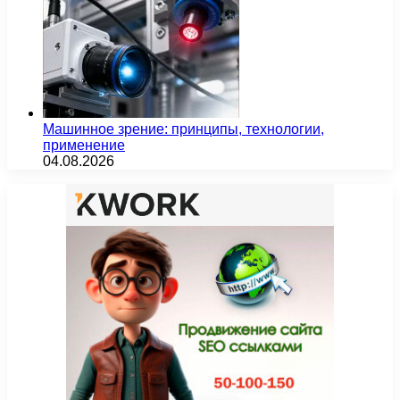
Машинное зрение: принципы, технологии,
применение
04.08.2026