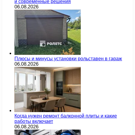
и современные решения
06.08.2026
Плюсы и минусы установки рольставен в гараж
06.08.2026
Когда нужен ремонт балконной плиты и какие
работы включает
06.08.2026