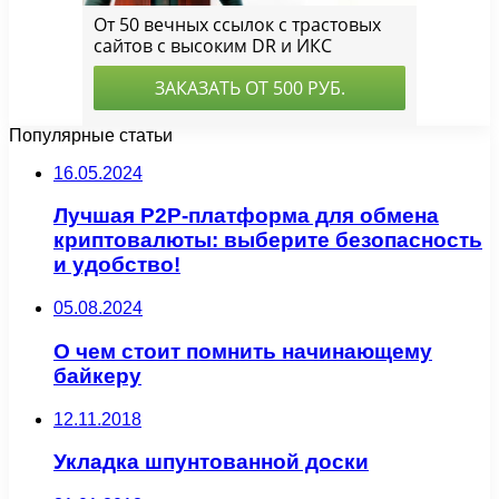
Популярные статьи
16.05.2024
Лучшая P2P-платформа для обмена
криптовалюты: выберите безопасность
и удобство!
05.08.2024
О чем стоит помнить начинающему
байкеру
12.11.2018
Укладка шпунтованной доски