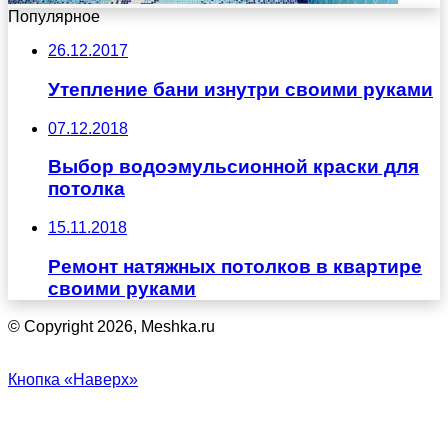
Популярное
26.12.2017
Утепление бани изнутри своими руками
07.12.2018
Выбор водоэмульсионной краски для
потолка
15.11.2018
Ремонт натяжных потолков в квартире
своими руками
© Copyright 2026, Meshka.ru
Кнопка «Наверх»