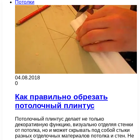
Потолки
04.08.2018
0
Как правильно обрезать
потолочный плинтус
Потолочный плинтус делает не только
декоративную функцию, визуально отделяя стенки
от потолка, но и может скрывать под собой стыки
разных отделочных материалов потолка и стен. Не