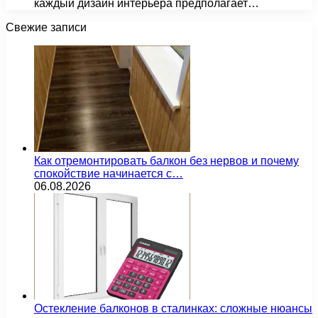
каждый дизайн интерьера предполагает…
Свежие записи
Как отремонтировать балкон без нервов и почему
спокойствие начинается с…
06.08.2026
Остекление балконов в сталинках: сложные нюансы