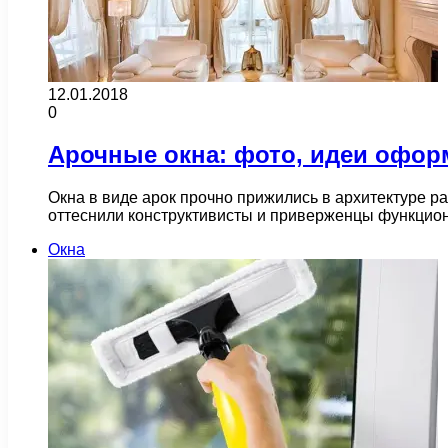
12.01.2018
0
Арочные окна: фото, идеи офо
Окна в виде арок прочно прижились в архитектуре р
оттеснили конструктивисты и приверженцы функцион
Окна