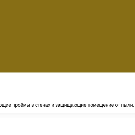
щие проёмы в стенах и защищающие помещение от пыли, шум