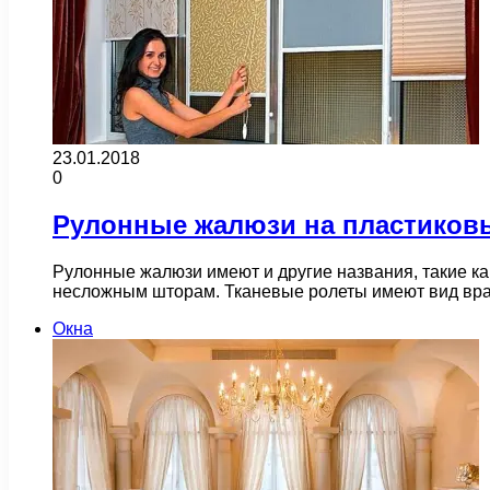
23.01.2018
0
Рулонные жалюзи на пластиковые
Рулонные жалюзи имеют и другие названия, такие к
несложным шторам. Тканевые ролеты имеют вид в
Окна