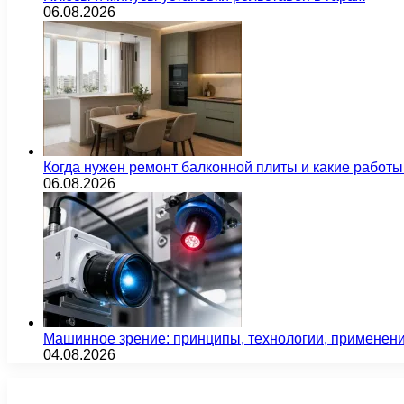
06.08.2026
Когда нужен ремонт балконной плиты и какие работы
06.08.2026
Машинное зрение: принципы, технологии, применен
04.08.2026