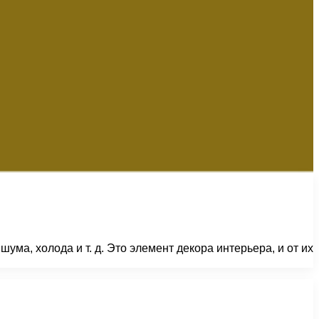
а, холода и т. д. Это элемент декора интерьера, и от их