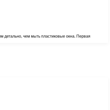
рим детально, чем мыть пластиковые окна. Первая