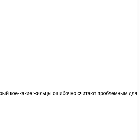
торый кое-какие жильцы ошибочно считают проблемным для