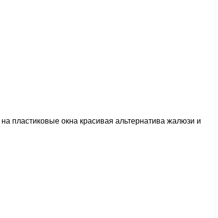
 на пластиковые окна красивая альтернатива жалюзи и