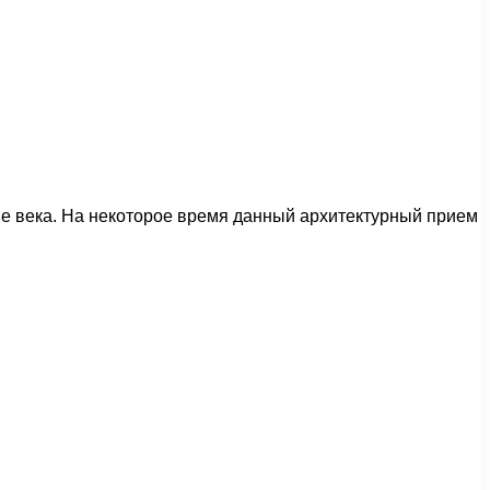
гие века. На некоторое время данный архитектурный прием