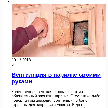
Бани
10.12.2018
0
Вентиляция в парилке своими
руками
Качественная вентиляционная система —
обязательный элемент парилки. Отсутствие либо
неверная организация вентиляции в бане —
страшны для здоровья человека. Верно