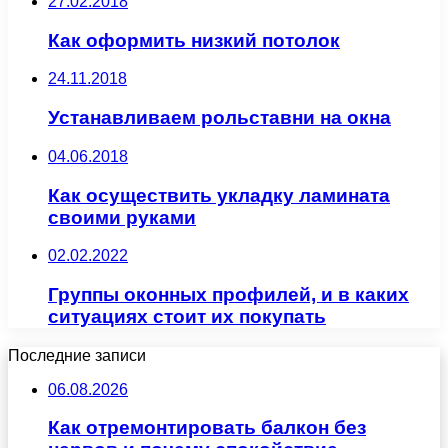
27.02.2018
Как оформить низкий потолок
24.11.2018
Устанавливаем рольставни на окна
04.06.2018
Как осуществить укладку ламината
своими руками
02.02.2022
Группы оконных профилей, и в каких
ситуациях стоит их покупать
Последние записи
06.08.2026
Как отремонтировать балкон без