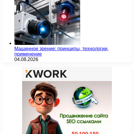
Машинное зрение: принципы, технологии,
применение
04.08.2026