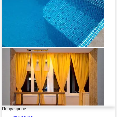
Популярное