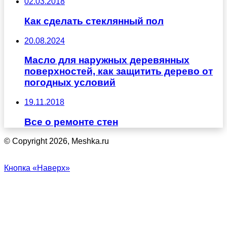
02.03.2018
Как сделать стеклянный пол
20.08.2024
Масло для наружных деревянных
поверхностей, как защитить дерево от
погодных условий
19.11.2018
Все о ремонте стен
© Copyright 2026, Meshka.ru
Кнопка «Наверх»