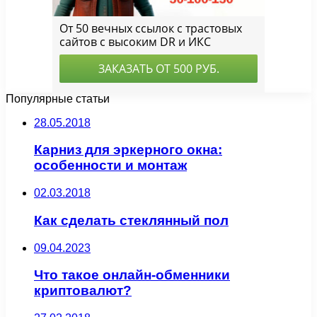
Популярные статьи
28.05.2018
Карниз для эркерного окна:
особенности и монтаж
02.03.2018
Как сделать стеклянный пол
09.04.2023
Что такое онлайн-обменники
криптовалют?