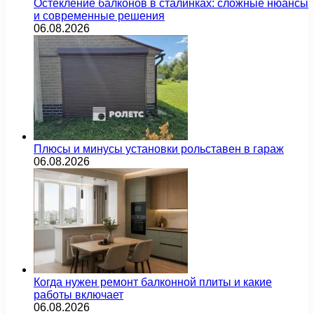
Остекление балконов в сталинках: сложные нюансы
и современные решения
06.08.2026
Плюсы и минусы установки рольставен в гараж
06.08.2026
Когда нужен ремонт балконной плиты и какие
работы включает
06.08.2026