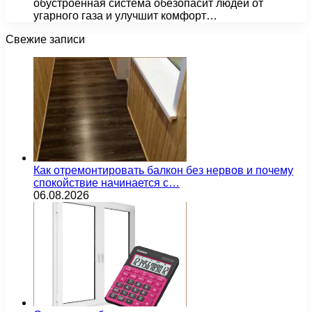
обустроенная система обезопасит людей от
угарного газа и улучшит комфорт…
Свежие записи
Как отремонтировать балкон без нервов и почему
спокойствие начинается с…
06.08.2026