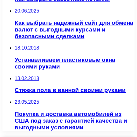
20.06.2025
Как выбрать надежный сайт для обмена
валют с выгодными курсами и
безопасными сделками
18.10.2018
Устанавливаем пластиковые окна
своими руками
13.02.2018
Стяжка пола в ванной своими руками
23.05.2025
Покупка и доставка автомобилей из
США под заказ с гарантией качества и
выгодными условиями