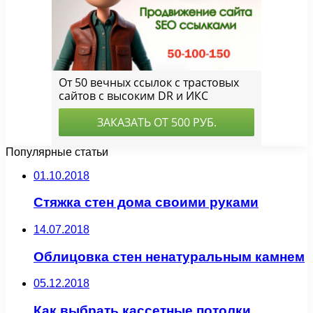
Популярные статьи
01.10.2018
Стяжка стен дома своими руками
14.07.2018
Облицовка стен ненатуральным камнем
05.12.2018
Как выбрать кассетные потолки