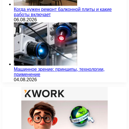
Когда нужен ремонт балконной плиты и какие
работы включает
06.08.2026
Машинное зрение: принципы, технологии,
применение
04.08.2026