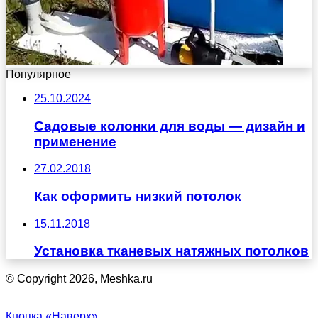
Популярное
25.10.2024
Садовые колонки для воды — дизайн и
применение
27.02.2018
Как оформить низкий потолок
15.11.2018
Установка тканевых натяжных потолков
© Copyright 2026, Meshka.ru
Кнопка «Наверх»