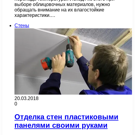
выборе облицовочных материалов, нужно
обращать внимание на их влагостойкие
характеристики.…
Стены
20.03.2018
0
Отделка стен пластиковыми
панелями своими руками