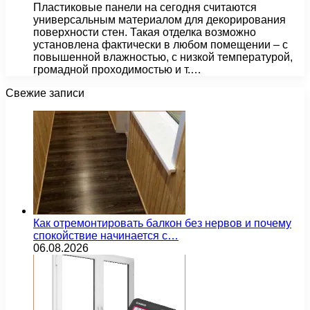
Пластиковые панели на сегодня считаются
универсальным материалом для декорирования
поверхности стен. Такая отделка возможно
установлена фактически в любом помещении – с
повышенной влажностью, с низкой температурой,
громадной проходимостью и т.…
Свежие записи
Как отремонтировать балкон без нервов и почему
спокойствие начинается с…
06.08.2026