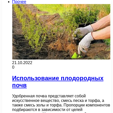
Прочее
21.10.2022
0
Использование плодородных
почв
Удобренная почва представляет собой
искусственное вещество, смесь песка и торфа, а
также смесь золы и торфа. Пропорции компонентов
подбираются в зависимости от целей