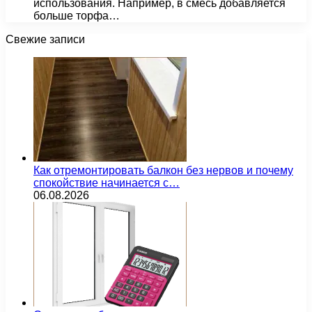
использования. Например, в смесь добавляется
больше торфа…
Свежие записи
Как отремонтировать балкон без нервов и почему
спокойствие начинается с…
06.08.2026