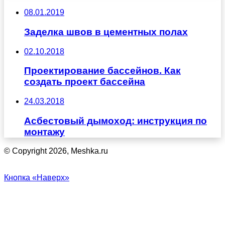
08.01.2019
Заделка швов в цементных полах
02.10.2018
Проектирование бассейнов. Как
создать проект бассейна
24.03.2018
Асбестовый дымоход: инструкция по
монтажу
© Copyright 2026, Meshka.ru
Кнопка «Наверх»