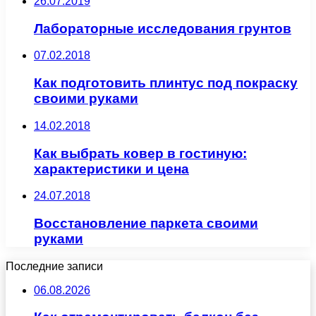
26.07.2019
Лабораторные исследования грунтов
07.02.2018
Как подготовить плинтус под покраску
своими руками
14.02.2018
Как выбрать ковер в гостиную:
характеристики и цена
24.07.2018
Восстановление паркета своими
руками
Последние записи
06.08.2026