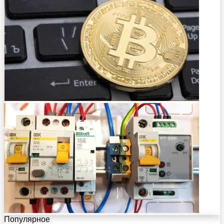
Популярное