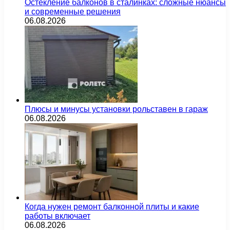
Остекление балконов в сталинках: сложные нюансы
и современные решения
06.08.2026
Плюсы и минусы установки рольставен в гараж
06.08.2026
Когда нужен ремонт балконной плиты и какие
работы включает
06.08.2026