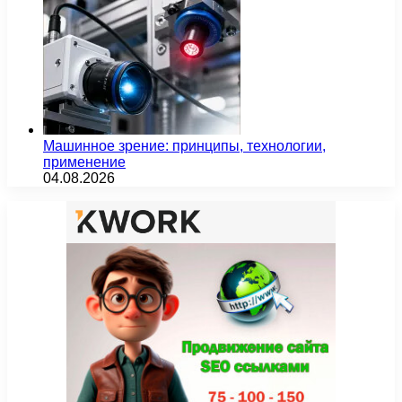
Машинное зрение: принципы, технологии,
применение
04.08.2026