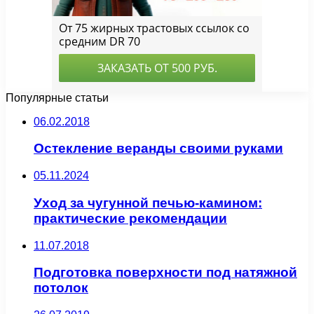
Популярные статьи
06.02.2018
Остекление веранды своими руками
05.11.2024
Уход за чугунной печью-камином:
практические рекомендации
11.07.2018
Подготовка поверхности под натяжной
потолок