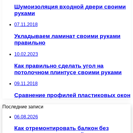
Шумоизоляция входной двери своими
руками
07.11.2018
Укладываем ламинат своими руками
правильно
10.02.2023
Как правильно сделать угол на
потолочном плинтусе своими руками
09.11.2018
Сравнение профилей пластиковых окон
Последние записи
06.08.2026
Как отремонтировать балкон без