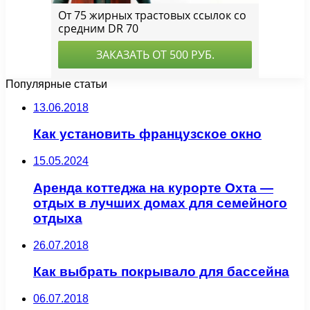
Популярные статьи
13.06.2018
Как установить французское окно
15.05.2024
Аренда коттеджа на курорте Охта —
отдых в лучших домах для семейного
отдыха
26.07.2018
Как выбрать покрывало для бассейна
06.07.2018