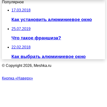
Популярное
17.03.2018
Как установить алюминиевое окно
25.07.2019
Что такое франшиза?
22.02.2018
Как выбрать алюминиевое окно
© Copyright 2026, Meshka.ru
Кнопка «Наверх»