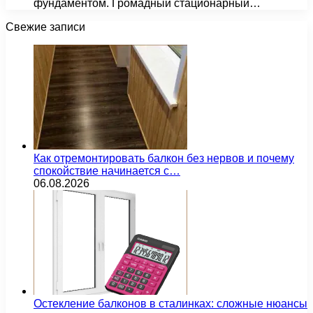
фундаментом. Громадный стационарный…
Свежие записи
Как отремонтировать балкон без нервов и почему
спокойствие начинается с…
06.08.2026
Остекление балконов в сталинках: сложные нюансы