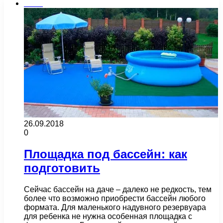
Бани
26.09.2018
0
Площадка под бассейн: как
подготовить
Сейчас бассейн на даче – далеко не редкость, тем
более что возможно приобрести бассейн любого
формата. Для маленького надувного резервуара
для ребенка не нужна особенная площадка с