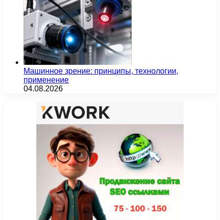
Машинное зрение: принципы, технологии,
применение
04.08.2026