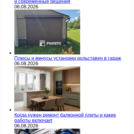
и современные решения
06.08.2026
Плюсы и минусы установки рольставен в гараж
06.08.2026
Когда нужен ремонт балконной плиты и какие
работы включает
06.08.2026