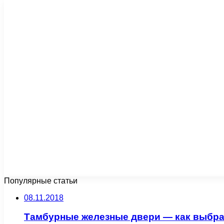
Популярные статьи
08.11.2018
Тамбурные железные двери — как выбра