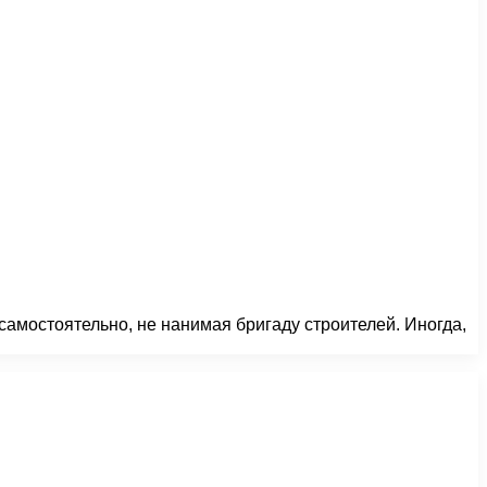
самостоятельно, не нанимая бригаду строителей. Иногда,