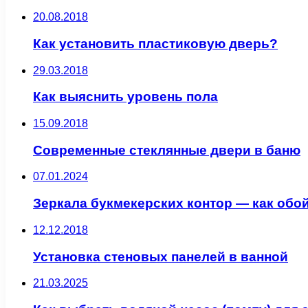
20.08.2018
Как установить пластиковую дверь?
29.03.2018
Как выяснить уровень пола
15.09.2018
Современные стеклянные двери в баню
07.01.2024
Зеркала букмекерских контор — как обо
12.12.2018
Установка стеновых панелей в ванной
21.03.2025